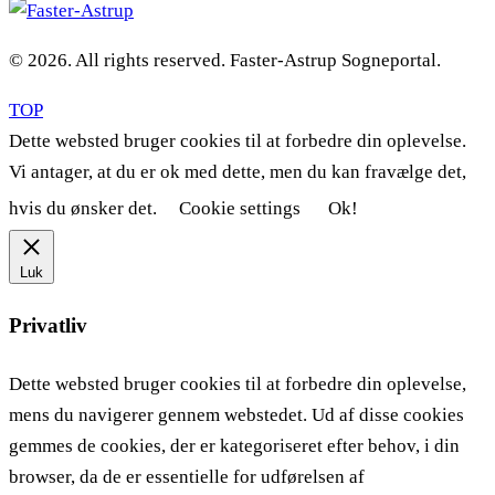
© 2026. All rights reserved. Faster-Astrup Sogneportal.
TOP
Dette websted bruger cookies til at forbedre din oplevelse.
Vi antager, at du er ok med dette, men du kan fravælge det,
hvis du ønsker det.
Cookie settings
Ok!
Luk
Privatliv
Dette websted bruger cookies til at forbedre din oplevelse,
mens du navigerer gennem webstedet. Ud af disse cookies
gemmes de cookies, der er kategoriseret efter behov, i din
browser, da de er essentielle for udførelsen af ​​