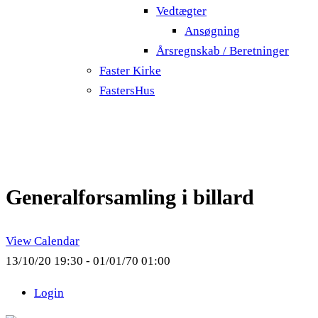
Vedtægter
Ansøgning
Årsregnskab / Beretninger
Faster Kirke
FastersHus
Generalforsamling i billard
View Calendar
13/10/20 19:30 - 01/01/70 01:00
Login