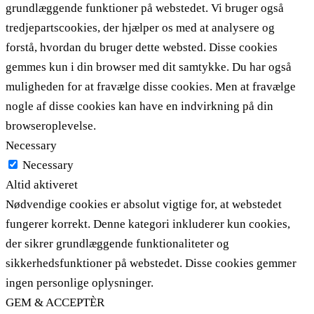
grundlæggende funktioner på webstedet. Vi bruger også
tredjepartscookies, der hjælper os med at analysere og
forstå, hvordan du bruger dette websted. Disse cookies
gemmes kun i din browser med dit samtykke. Du har også
muligheden for at fravælge disse cookies. Men at fravælge
nogle af disse cookies kan have en indvirkning på din
browseroplevelse.
Necessary
Necessary
Altid aktiveret
Nødvendige cookies er absolut vigtige for, at webstedet
fungerer korrekt. Denne kategori inkluderer kun cookies,
der sikrer grundlæggende funktionaliteter og
sikkerhedsfunktioner på webstedet. Disse cookies gemmer
ingen personlige oplysninger.
GEM & ACCEPTÈR