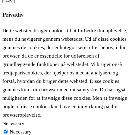
Luk
Privatliv
Dette websted bruger cookies til at forbedre din oplevelse,
mens du navigerer gennem webstedet. Ud af disse cookies
gemmes de cookies, der er kategoriseret efter behov, i din
browser, da de er essentielle for udførelsen af ​​
grundlæggende funktioner på webstedet. Vi bruger også
tredjepartscookies, der hjælper os med at analysere og
forstå, hvordan du bruger dette websted. Disse cookies
gemmes kun i din browser med dit samtykke. Du har også
muligheden for at fravælge disse cookies. Men at fravælge
nogle af disse cookies kan have en indvirkning på din
browseroplevelse.
Necessary
Necessary