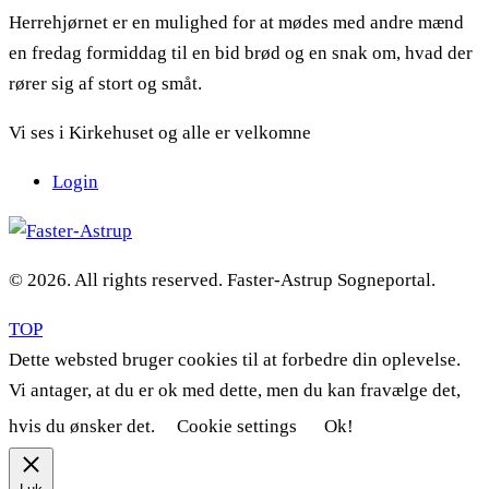
Herrehjørnet er en mulighed for at mødes med andre mænd
en fredag formiddag til en bid brød og en snak om, hvad der
rører sig af stort og småt.
Vi ses i Kirkehuset og alle er velkomne
Login
© 2026. All rights reserved. Faster-Astrup Sogneportal.
TOP
Dette websted bruger cookies til at forbedre din oplevelse.
Vi antager, at du er ok med dette, men du kan fravælge det,
hvis du ønsker det.
Cookie settings
Ok!