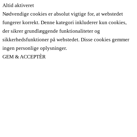
Altid aktiveret
Nødvendige cookies er absolut vigtige for, at webstedet
fungerer korrekt. Denne kategori inkluderer kun cookies,
der sikrer grundlæggende funktionaliteter og
sikkerhedsfunktioner på webstedet. Disse cookies gemmer
ingen personlige oplysninger.
GEM & ACCEPTÈR