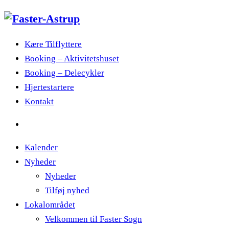
Kære Tilflyttere
Booking – Aktivitetshuset
Booking – Delecykler
Hjertestartere
Kontakt
Kalender
Nyheder
Nyheder
Tilføj nyhed
Lokalområdet
Velkommen til Faster Sogn