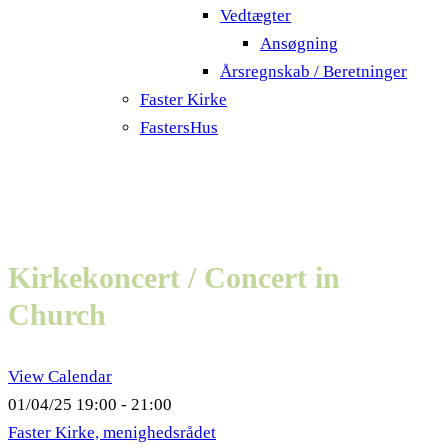
Vedtægter
Ansøgning
Årsregnskab / Beretninger
Faster Kirke
FastersHus
Kirkekoncert / Concert in
Church
View Calendar
01/04/25
19:00 - 21:00
Faster Kirke, menighedsrådet