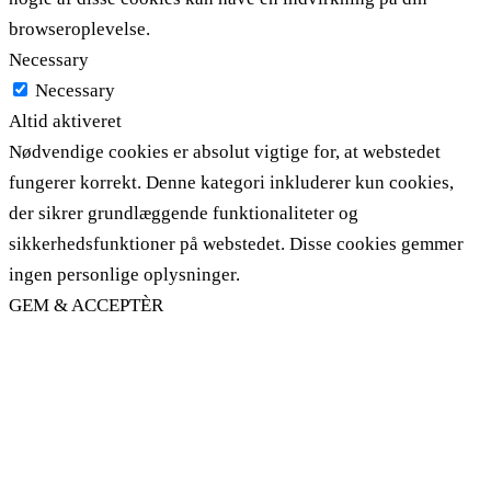
browseroplevelse.
Necessary
Necessary
Altid aktiveret
Nødvendige cookies er absolut vigtige for, at webstedet
fungerer korrekt. Denne kategori inkluderer kun cookies,
der sikrer grundlæggende funktionaliteter og
sikkerhedsfunktioner på webstedet. Disse cookies gemmer
ingen personlige oplysninger.
GEM & ACCEPTÈR