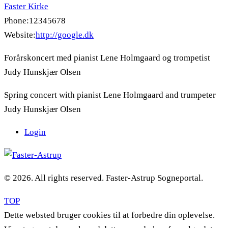
Faster Kirke
Phone:
12345678
Website:
http://google.dk
Forårskoncert med pianist Lene Holmgaard og trompetist
Judy Hunskjær Olsen
Spring concert with pianist Lene Holmgaard and trumpeter
Judy Hunskjær Olsen
Login
© 2026. All rights reserved. Faster-Astrup Sogneportal.
TOP
Dette websted bruger cookies til at forbedre din oplevelse.