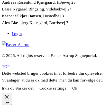
Andreas Rosenlund Kjærgaard, Højevej 23
Lasse Nygaard Ringsing, Videbækvej 24
Kasper Silkjær Hansen, Hostedhøj 3
Alex Blæsbjerg Kjærsgård, Borrisvej 7
Login
© 2026. All rights reserved. Faster-Astrup Sogneportal.
TOP
Dette websted bruger cookies til at forbedre din oplevelse.
Vi antager, at du er ok med dette, men du kan fravælge det,
hvis du ønsker det.
Cookie settings
Ok!
Luk