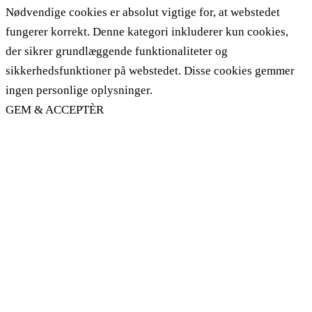
Nødvendige cookies er absolut vigtige for, at webstedet
fungerer korrekt. Denne kategori inkluderer kun cookies,
der sikrer grundlæggende funktionaliteter og
sikkerhedsfunktioner på webstedet. Disse cookies gemmer
ingen personlige oplysninger.
GEM & ACCEPTÈR