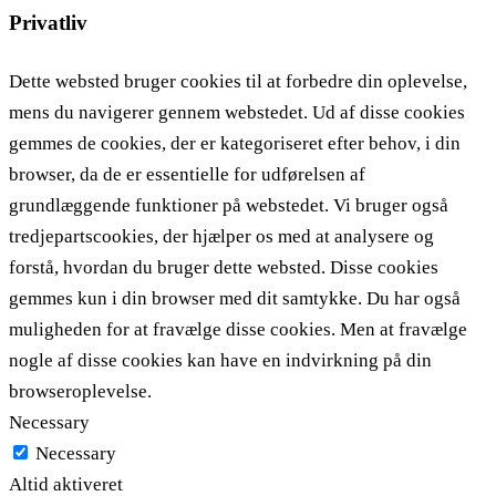
Privatliv
Dette websted bruger cookies til at forbedre din oplevelse,
mens du navigerer gennem webstedet. Ud af disse cookies
gemmes de cookies, der er kategoriseret efter behov, i din
browser, da de er essentielle for udførelsen af ​​
grundlæggende funktioner på webstedet. Vi bruger også
tredjepartscookies, der hjælper os med at analysere og
forstå, hvordan du bruger dette websted. Disse cookies
gemmes kun i din browser med dit samtykke. Du har også
muligheden for at fravælge disse cookies. Men at fravælge
nogle af disse cookies kan have en indvirkning på din
browseroplevelse.
Necessary
Necessary
Altid aktiveret