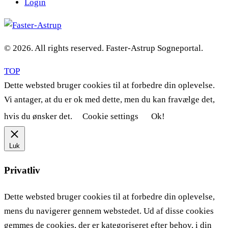
Login
© 2026. All rights reserved. Faster-Astrup Sogneportal.
TOP
Dette websted bruger cookies til at forbedre din oplevelse.
Vi antager, at du er ok med dette, men du kan fravælge det,
hvis du ønsker det.
Cookie settings
Ok!
Luk
Privatliv
Dette websted bruger cookies til at forbedre din oplevelse,
mens du navigerer gennem webstedet. Ud af disse cookies
gemmes de cookies, der er kategoriseret efter behov, i din