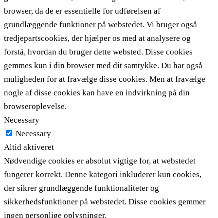
browser, da de er essentielle for udførelsen af ​​
grundlæggende funktioner på webstedet. Vi bruger også
tredjepartscookies, der hjælper os med at analysere og
forstå, hvordan du bruger dette websted. Disse cookies
gemmes kun i din browser med dit samtykke. Du har også
muligheden for at fravælge disse cookies. Men at fravælge
nogle af disse cookies kan have en indvirkning på din
browseroplevelse.
Necessary
Necessary
Altid aktiveret
Nødvendige cookies er absolut vigtige for, at webstedet
fungerer korrekt. Denne kategori inkluderer kun cookies,
der sikrer grundlæggende funktionaliteter og
sikkerhedsfunktioner på webstedet. Disse cookies gemmer
ingen personlige oplysninger.