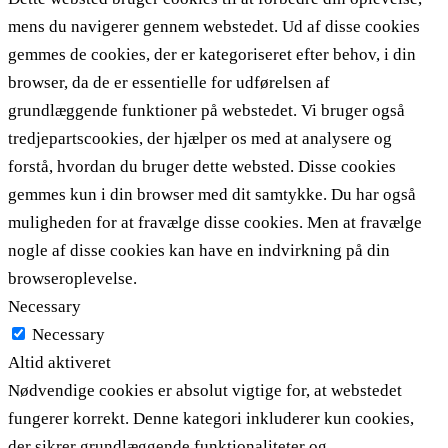
mens du navigerer gennem webstedet. Ud af disse cookies
gemmes de cookies, der er kategoriseret efter behov, i din
browser, da de er essentielle for udførelsen af ​​
grundlæggende funktioner på webstedet. Vi bruger også
tredjepartscookies, der hjælper os med at analysere og
forstå, hvordan du bruger dette websted. Disse cookies
gemmes kun i din browser med dit samtykke. Du har også
muligheden for at fravælge disse cookies. Men at fravælge
nogle af disse cookies kan have en indvirkning på din
browseroplevelse.
Necessary
Necessary
Altid aktiveret
Nødvendige cookies er absolut vigtige for, at webstedet
fungerer korrekt. Denne kategori inkluderer kun cookies,
der sikrer grundlæggende funktionaliteter og