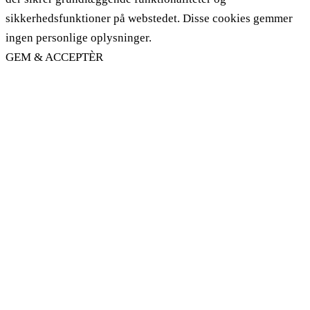
sikkerhedsfunktioner på webstedet. Disse cookies gemmer
ingen personlige oplysninger.
GEM & ACCEPTÈR