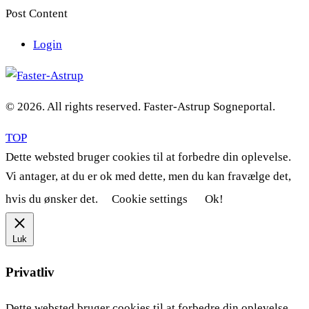
Post Content
Login
© 2026. All rights reserved. Faster-Astrup Sogneportal.
TOP
Dette websted bruger cookies til at forbedre din oplevelse.
Vi antager, at du er ok med dette, men du kan fravælge det,
hvis du ønsker det.
Cookie settings
Ok!
Luk
Privatliv
Dette websted bruger cookies til at forbedre din oplevelse,