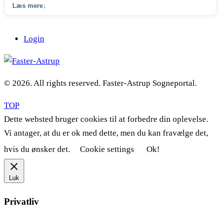
Læs mere
↓
Login
© 2026. All rights reserved. Faster-Astrup Sogneportal.
TOP
Dette websted bruger cookies til at forbedre din oplevelse.
Vi antager, at du er ok med dette, men du kan fravælge det,
hvis du ønsker det.
Cookie settings
Ok!
Luk
Privatliv