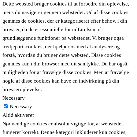
Dette websted bruger cookies til at forbedre din oplevelse,
mens du navigerer gennem webstedet. Ud af disse cookies
gemmes de cookies, der er kategoriseret efter behov, i din
browser, da de er essentielle for udførelsen af ​​
grundlæggende funktioner på webstedet. Vi bruger også
tredjepartscookies, der hjælper os med at analysere og
forstå, hvordan du bruger dette websted. Disse cookies
gemmes kun i din browser med dit samtykke. Du har også
muligheden for at fravælge disse cookies. Men at fravælge
nogle af disse cookies kan have en indvirkning på din
browseroplevelse.
Necessary
Necessary
Altid aktiveret
Nødvendige cookies er absolut vigtige for, at webstedet
fungerer korrekt. Denne kategori inkluderer kun cookies,