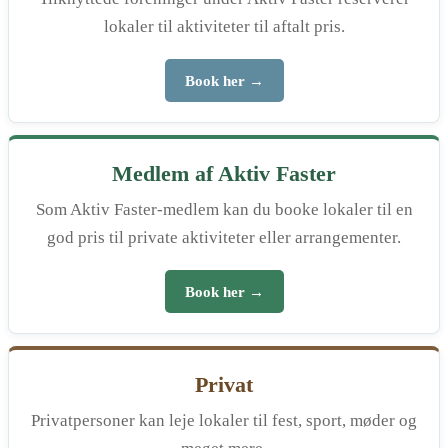
lokaler til aktiviteter til aftalt pris.
Book her →
Medlem af Aktiv Faster
Som Aktiv Faster-medlem kan du booke lokaler til en
god pris til private aktiviteter eller arrangementer.
Book her →
Privat
Privatpersoner kan leje lokaler til fest, sport, møder og