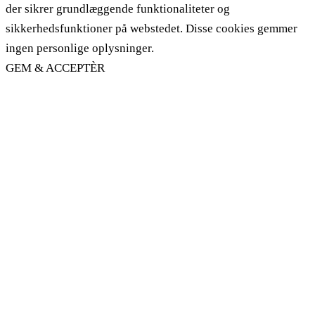
der sikrer grundlæggende funktionaliteter og
sikkerhedsfunktioner på webstedet. Disse cookies gemmer
ingen personlige oplysninger.
GEM & ACCEPTÈR