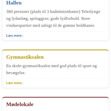
Hallen
380 personer (plads til 3 badmintonbaner) Teleslynge
og lydanlæg, springgrav, gode lydforhold. Store
vinduespartier med udsigt til de grønne boldbaner.
Læs mere
↓
Gymnastiksalen
En skole-gymnastiksalen med god plads til sport og
bevægelse.
Læs mere
↓
Mødelokale