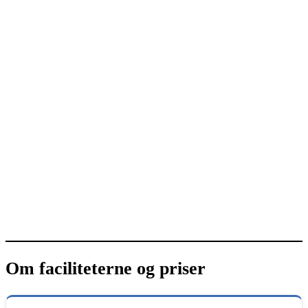
Om faciliteterne og priser