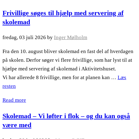
Frivillige søges til hjælp med servering af
skolemad
fredag, 03 juli 2026
by
Inger Mølholm
Fra den 10. august bliver skolemad en fast del af hverdagen
på skolen. Derfor søger vi flere frivillige, som har lyst til at
hjælpe med servering af skolemad i Aktivitetshuset.
Vi har allerede 8 frivillige, men for at planen kan …
Læs
resten
Read more
Skolemad – Vi løfter i flok – og du kan også
være med