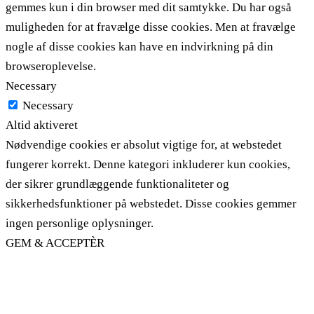
gemmes kun i din browser med dit samtykke. Du har også
muligheden for at fravælge disse cookies. Men at fravælge
nogle af disse cookies kan have en indvirkning på din
browseroplevelse.
Necessary
Necessary
Altid aktiveret
Nødvendige cookies er absolut vigtige for, at webstedet
fungerer korrekt. Denne kategori inkluderer kun cookies,
der sikrer grundlæggende funktionaliteter og
sikkerhedsfunktioner på webstedet. Disse cookies gemmer
ingen personlige oplysninger.
GEM & ACCEPTÈR