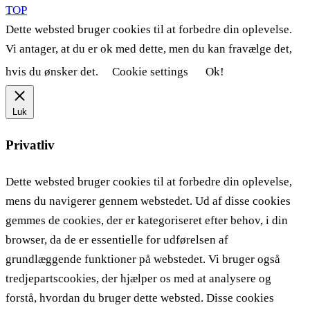
TOP
Dette websted bruger cookies til at forbedre din oplevelse.
Vi antager, at du er ok med dette, men du kan fravælge det,
hvis du ønsker det.
Cookie settings
Ok!
Luk
Privatliv
Dette websted bruger cookies til at forbedre din oplevelse,
mens du navigerer gennem webstedet. Ud af disse cookies
gemmes de cookies, der er kategoriseret efter behov, i din
browser, da de er essentielle for udførelsen af ​​
grundlæggende funktioner på webstedet. Vi bruger også
tredjepartscookies, der hjælper os med at analysere og
forstå, hvordan du bruger dette websted. Disse cookies