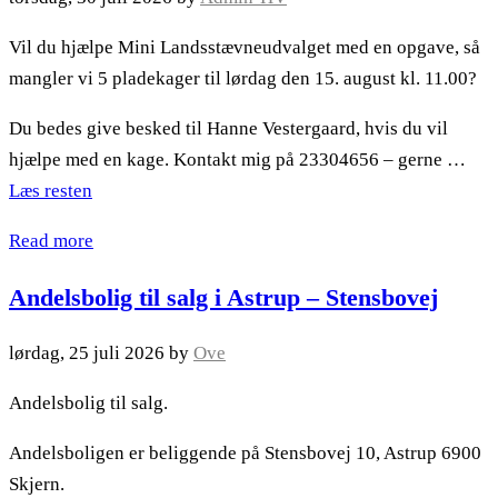
Vil du hjælpe Mini Landsstævneudvalget med en opgave, så
mangler vi 5 pladekager til lørdag den 15. august kl. 11.00?
Du bedes give besked til Hanne Vestergaard, hvis du vil
hjælpe med en kage. Kontakt mig på 23304656 – gerne …
Læs resten
Read more
Andelsbolig til salg i Astrup – Stensbovej
lørdag, 25 juli 2026
by
Ove
Andelsbolig til salg.
Andelsboligen er beliggende på Stensbovej 10, Astrup 6900
Skjern.