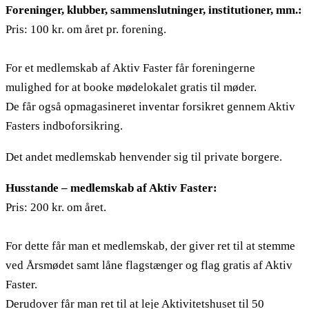
Foreninger, klubber, sammenslutninger, institutioner, mm.:
Pris: 100 kr. om året pr. forening.
For et medlemskab af Aktiv Faster får foreningerne
mulighed for at booke mødelokalet gratis til møder.
De får også opmagasineret inventar forsikret gennem Aktiv
Fasters indboforsikring.
Det andet medlemskab henvender sig til private borgere.
Husstande – medlemskab af Aktiv Faster:
Pris: 200 kr. om året.
For dette får man et medlemskab, der giver ret til at stemme
ved Årsmødet samt låne flagstænger og flag gratis af Aktiv
Faster.
Derudover får man ret til at leje Aktivitetshuset til 50