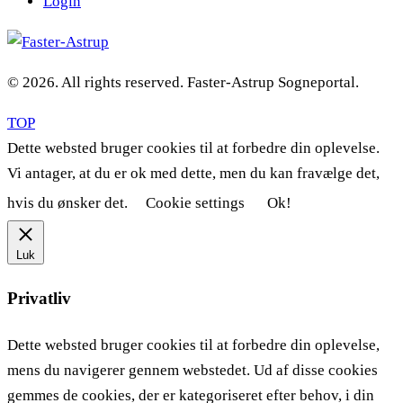
Login
© 2026. All rights reserved. Faster-Astrup Sogneportal.
TOP
Dette websted bruger cookies til at forbedre din oplevelse.
Vi antager, at du er ok med dette, men du kan fravælge det,
hvis du ønsker det.
Cookie settings
Ok!
Luk
Privatliv
Dette websted bruger cookies til at forbedre din oplevelse,
mens du navigerer gennem webstedet. Ud af disse cookies
gemmes de cookies, der er kategoriseret efter behov, i din