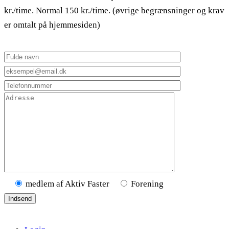
kr./time. Normal 150 kr./time. (øvrige begrænsninger og krav
er omtalt på hjemmesiden)
medlem af Aktiv Faster
Forening