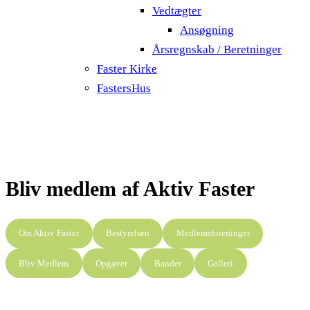
Vedtægter
Ansøgning
Årsregnskab / Beretninger
Faster Kirke
FastersHus
Bliv medlem af Aktiv Faster
Om Aktiv Faster
Bestyrelsen
Medlemsforeninger
Bliv Medlem
Opgaver
Bander
Galleri