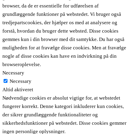
browser, da de er essentielle for udførelsen af ​​
grundlæggende funktioner på webstedet. Vi bruger også
tredjepartscookies, der hjælper os med at analysere og
forstå, hvordan du bruger dette websted. Disse cookies
gemmes kun i din browser med dit samtykke. Du har også
muligheden for at fravælge disse cookies. Men at fravælge
nogle af disse cookies kan have en indvirkning på din
browseroplevelse.
Necessary
Necessary
Altid aktiveret
Nødvendige cookies er absolut vigtige for, at webstedet
fungerer korrekt. Denne kategori inkluderer kun cookies,
der sikrer grundlæggende funktionaliteter og
sikkerhedsfunktioner på webstedet. Disse cookies gemmer
ingen personlige oplysninger.