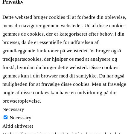
Privatliv
Dette websted bruger cookies til at forbedre din oplevelse,
mens du navigerer gennem webstedet. Ud af disse cookies
gemmes de cookies, der er kategoriseret efter behov, i din
browser, da de er essentielle for udførelsen af ​​
grundlæggende funktioner på webstedet. Vi bruger også
tredjepartscookies, der hjælper os med at analysere og
forstå, hvordan du bruger dette websted. Disse cookies
gemmes kun i din browser med dit samtykke. Du har også
muligheden for at fravælge disse cookies. Men at fravælge
nogle af disse cookies kan have en indvirkning på din
browseroplevelse.
Necessary
Necessary
Altid aktiveret