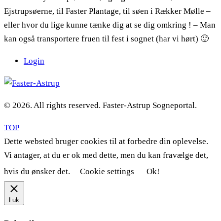
Ejstrupsøerne, til Faster Plantage, til søen i Rækker Mølle –
eller hvor du lige kunne tænke dig at se dig omkring ! – Man
kan også transportere fruen til fest i sognet (har vi hørt) 🙂
Login
© 2026. All rights reserved. Faster-Astrup Sogneportal.
TOP
Dette websted bruger cookies til at forbedre din oplevelse.
Vi antager, at du er ok med dette, men du kan fravælge det,
hvis du ønsker det.
Cookie settings
Ok!
Luk