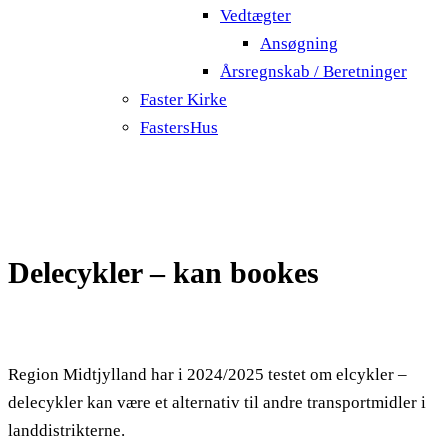
Vedtægter
Ansøgning
Årsregnskab / Beretninger
Faster Kirke
FastersHus
Delecykler – kan bookes
Region Midtjylland har i 2024/2025 testet om elcykler –
delecykler kan være et alternativ til andre transportmidler i
landdistrikterne.