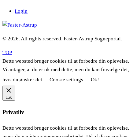
Login
© 2026. All rights reserved. Faster-Astrup Sogneportal.
TOP
Dette websted bruger cookies til at forbedre din oplevelse.
Vi antager, at du er ok med dette, men du kan fravælge det,
hvis du ønsker det.
Cookie settings
Ok!
Luk
Privatliv
Dette websted bruger cookies til at forbedre din oplevelse,
mens du navigerer gennem webstedet. Ud af disse cookies