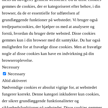
gemmes de cookies, der er kategoriseret efter behov, i din
browser, da de er essentielle for udførelsen af ​​
grundlæggende funktioner på webstedet. Vi bruger også
tredjepartscookies, der hjælper os med at analysere og
forstå, hvordan du bruger dette websted. Disse cookies
gemmes kun i din browser med dit samtykke. Du har også
muligheden for at fravælge disse cookies. Men at fravælge
nogle af disse cookies kan have en indvirkning på din
browseroplevelse.
Necessary
Necessary
Altid aktiveret
Nødvendige cookies er absolut vigtige for, at webstedet
fungerer korrekt. Denne kategori inkluderer kun cookies,
der sikrer grundlæggende funktionaliteter og
sikkerhedsfunktioner på webstedet. Disse cookies gemmer