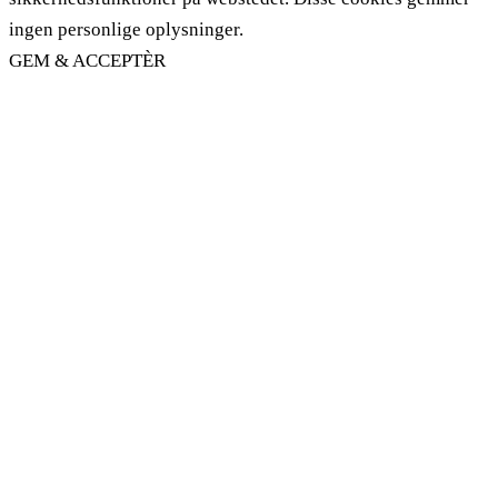
ingen personlige oplysninger.
GEM & ACCEPTÈR