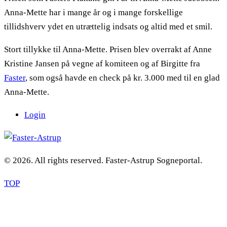
Anna-Mette har i mange år og i mange forskellige
tillidshverv ydet en utrættelig indsats og altid med et smil.
Stort tillykke til Anna-Mette. Prisen blev overrakt af Anne
Kristine Jansen på vegne af komiteen og af Birgitte fra
Faster
, som også havde en check på kr. 3.000 med til en glad
Anna-Mette.
Login
© 2026. All rights reserved. Faster-Astrup Sogneportal.
TOP