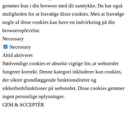
gemmes kun i din browser med dit samtykke. Du har også
muligheden for at fravælge disse cookies. Men at fravælge
nogle af disse cookies kan have en indvirkning på din
browseroplevelse.
Necessary
Necessary
Altid aktiveret
Nødvendige cookies er absolut vigtige for, at webstedet
fungerer korrekt. Denne kategori inkluderer kun cookies,
der sikrer grundlæggende funktionaliteter og
sikkerhedsfunktioner på webstedet. Disse cookies gemmer
ingen personlige oplysninger.
GEM & ACCEPTÈR