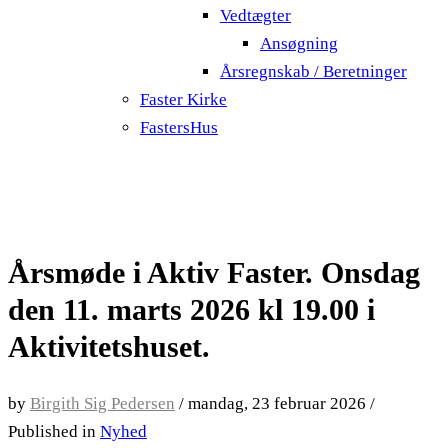
Vedtægter
Ansøgning
Årsregnskab / Beretninger
Faster Kirke
FastersHus
Årsmøde i Aktiv Faster. Onsdag
den 11. marts 2026 kl 19.00 i
Aktivitetshuset.
by
Birgith Sig Pedersen
/
mandag, 23 februar 2026
/
Published in
Nyhed