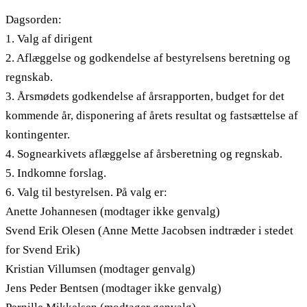
Dagsorden:
1. Valg af dirigent
2. Aflæggelse og godkendelse af bestyrelsens beretning og
regnskab.
3. Årsmødets godkendelse af årsrapporten, budget for det
kommende år, disponering af årets resultat og fastsættelse af
kontingenter.
4. Sognearkivets aflæggelse af årsberetning og regnskab.
5. Indkomne forslag.
6. Valg til bestyrelsen. På valg er:
Anette Johannesen (modtager ikke genvalg)
Svend Erik Olesen (Anne Mette Jacobsen indtræder i stedet
for Svend Erik)
Kristian Villumsen (modtager genvalg)
Jens Peder Bentsen (modtager ikke genvalg)