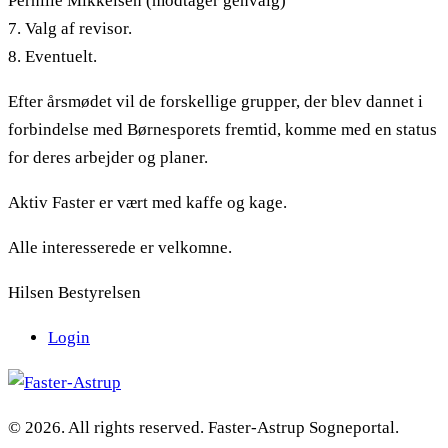
Pernille Mikkelsen (modtager genvalg)
7. Valg af revisor.
8. Eventuelt.
Efter årsmødet vil de forskellige grupper, der blev dannet i
forbindelse med Børnesporets fremtid, komme med en status
for deres arbejder og planer.
Aktiv Faster er vært med kaffe og kage.
Alle interesserede er velkomne.
Hilsen Bestyrelsen
Login
© 2026. All rights reserved. Faster-Astrup Sogneportal.