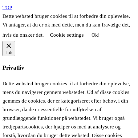
TOP
Dette websted bruger cookies til at forbedre din oplevelse.
Vi antager, at du er ok med dette, men du kan fravælge det,
hvis du ønsker det.
Cookie settings
Ok!
Luk
Privatliv
Dette websted bruger cookies til at forbedre din oplevelse,
mens du navigerer gennem webstedet. Ud af disse cookies
gemmes de cookies, der er kategoriseret efter behov, i din
browser, da de er essentielle for udførelsen af ​​
grundlæggende funktioner på webstedet. Vi bruger også
tredjepartscookies, der hjælper os med at analysere og
forstå, hvordan du bruger dette websted. Disse cookies