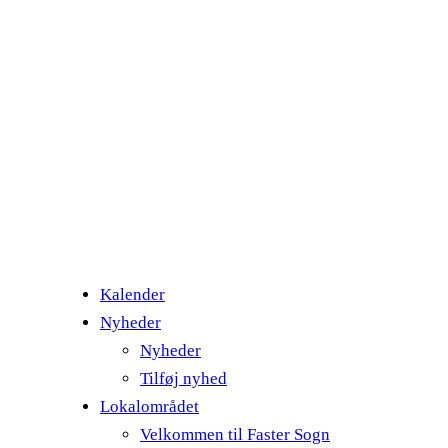
Kalender
Nyheder
Nyheder
Tilføj nyhed
Lokalområdet
Velkommen til Faster Sogn