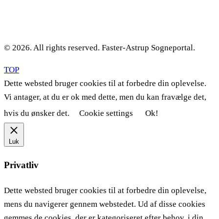
© 2026. All rights reserved. Faster-Astrup Sogneportal.
TOP
Dette websted bruger cookies til at forbedre din oplevelse.
Vi antager, at du er ok med dette, men du kan fravælge det,
hvis du ønsker det.
Cookie settings
Ok!
Luk
Privatliv
Dette websted bruger cookies til at forbedre din oplevelse,
mens du navigerer gennem webstedet. Ud af disse cookies
gemmes de cookies, der er kategoriseret efter behov, i din