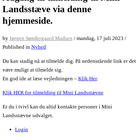
Landsstæve via denne
hjemmeside.
by
Jørgen Søndergaard Madsen
/
mandag, 17 juli 2023
/
Published in
Nyhed
Du kan stadig nå at tilmelde dig. På nedenstående link er det
være muligt at tilmelde sig.
En god ide at læse vejledningen –
Klik Her
.
Klik HER for tilmelding til Mini Landsstævne
Er du i tvivl kan du altid kontakte personer i Mini
Landsstævne udvalget.
Login