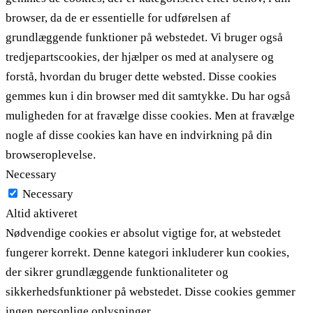
browser, da de er essentielle for udførelsen af ​​
grundlæggende funktioner på webstedet. Vi bruger også
tredjepartscookies, der hjælper os med at analysere og
forstå, hvordan du bruger dette websted. Disse cookies
gemmes kun i din browser med dit samtykke. Du har også
muligheden for at fravælge disse cookies. Men at fravælge
nogle af disse cookies kan have en indvirkning på din
browseroplevelse.
Necessary
Necessary
Altid aktiveret
Nødvendige cookies er absolut vigtige for, at webstedet
fungerer korrekt. Denne kategori inkluderer kun cookies,
der sikrer grundlæggende funktionaliteter og
sikkerhedsfunktioner på webstedet. Disse cookies gemmer
ingen personlige oplysninger.