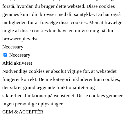
forstå, hvordan du bruger dette websted. Disse cookies
gemmes kun i din browser med dit samtykke. Du har også
muligheden for at fravælge disse cookies. Men at fravælge
nogle af disse cookies kan have en indvirkning på din
browseroplevelse.
Necessary
Necessary
Altid aktiveret
Nødvendige cookies er absolut vigtige for, at webstedet
fungerer korrekt. Denne kategori inkluderer kun cookies,
der sikrer grundlæggende funktionaliteter og
sikkerhedsfunktioner på webstedet. Disse cookies gemmer
ingen personlige oplysninger.
GEM & ACCEPTÈR