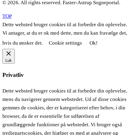
© 2026. All rights reserved. Faster-Astrup Sogneportal.
TOP
Dette websted bruger cookies til at forbedre din oplevelse.
Vi antager, at du er ok med dette, men du kan fravælge det,
hvis du ønsker det.
Cookie settings
Ok!
Luk
Privatliv
Dette websted bruger cookies til at forbedre din oplevelse,
mens du navigerer gennem webstedet. Ud af disse cookies
gemmes de cookies, der er kategoriseret efter behov, i din
browser, da de er essentielle for udførelsen af ​​
grundlæggende funktioner på webstedet. Vi bruger også
tredjepartscookies, der hjælper os med at analysere og