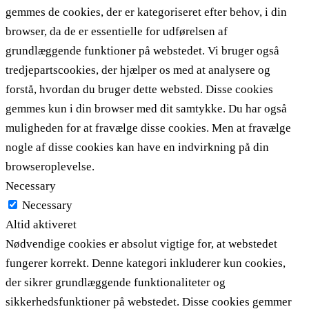
gemmes de cookies, der er kategoriseret efter behov, i din
browser, da de er essentielle for udførelsen af ​​
grundlæggende funktioner på webstedet. Vi bruger også
tredjepartscookies, der hjælper os med at analysere og
forstå, hvordan du bruger dette websted. Disse cookies
gemmes kun i din browser med dit samtykke. Du har også
muligheden for at fravælge disse cookies. Men at fravælge
nogle af disse cookies kan have en indvirkning på din
browseroplevelse.
Necessary
Necessary
Altid aktiveret
Nødvendige cookies er absolut vigtige for, at webstedet
fungerer korrekt. Denne kategori inkluderer kun cookies,
der sikrer grundlæggende funktionaliteter og
sikkerhedsfunktioner på webstedet. Disse cookies gemmer