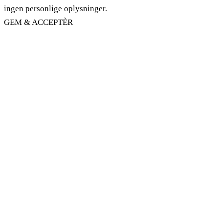
ingen personlige oplysninger.
GEM & ACCEPTÈR