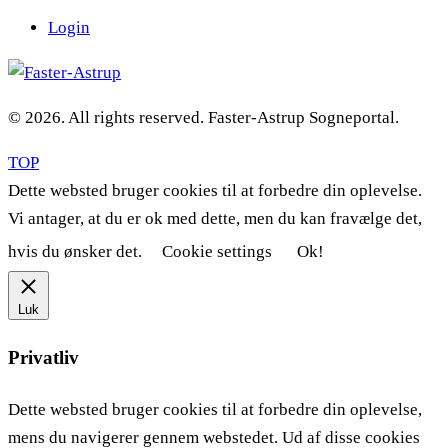
Login
© 2026. All rights reserved. Faster-Astrup Sogneportal.
TOP
Dette websted bruger cookies til at forbedre din oplevelse.
Vi antager, at du er ok med dette, men du kan fravælge det,
hvis du ønsker det.
Cookie settings
Ok!
Luk
Privatliv
Dette websted bruger cookies til at forbedre din oplevelse,
mens du navigerer gennem webstedet. Ud af disse cookies