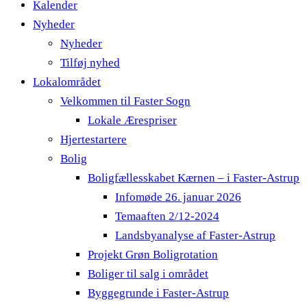
Kalender
Nyheder
Nyheder
Tilføj nyhed
Lokalområdet
Velkommen til Faster Sogn
Lokale Ærespriser
Hjertestartere
Bolig
Boligfællesskabet Kærnen – i Faster-Astrup
Infomøde 26. januar 2026
Temaaften 2/12-2024
Landsbyanalyse af Faster-Astrup
Projekt Grøn Boligrotation
Boliger til salg i området
Byggegrunde i Faster-Astrup