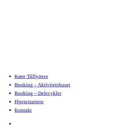
Kære Tilflyttere
Booking – Aktivitetshuset
Booking – Delecykler
Hjertestartere
Kontakt