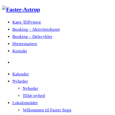
Kære Tilflyttere
Booking – Aktivitetshuset
Booking – Delecykler
Hjertestartere
Kontakt
Kalender
Nyheder
Nyheder
Tilføj nyhed
Lokalområdet
Velkommen til Faster Sogn