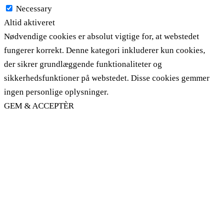
Necessary
Altid aktiveret
Nødvendige cookies er absolut vigtige for, at webstedet
fungerer korrekt. Denne kategori inkluderer kun cookies,
der sikrer grundlæggende funktionaliteter og
sikkerhedsfunktioner på webstedet. Disse cookies gemmer
ingen personlige oplysninger.
GEM & ACCEPTÈR