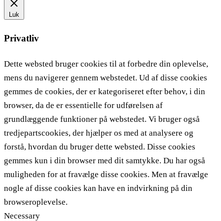
Luk
Privatliv
Dette websted bruger cookies til at forbedre din oplevelse,
mens du navigerer gennem webstedet. Ud af disse cookies
gemmes de cookies, der er kategoriseret efter behov, i din
browser, da de er essentielle for udførelsen af ​​
grundlæggende funktioner på webstedet. Vi bruger også
tredjepartscookies, der hjælper os med at analysere og
forstå, hvordan du bruger dette websted. Disse cookies
gemmes kun i din browser med dit samtykke. Du har også
muligheden for at fravælge disse cookies. Men at fravælge
nogle af disse cookies kan have en indvirkning på din
browseroplevelse.
Necessary