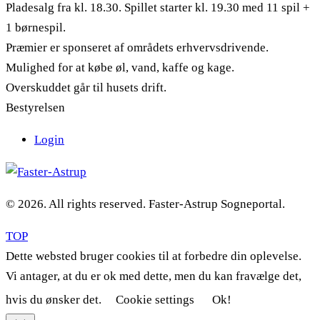
Pladesalg fra kl. 18.30. Spillet starter kl. 19.30 med 11 spil +
1 børnespil.
Præmier er sponseret af områdets erhvervsdrivende.
Mulighed for at købe øl, vand, kaffe og kage.
Overskuddet går til husets drift.
Bestyrelsen
Login
© 2026. All rights reserved. Faster-Astrup Sogneportal.
TOP
Dette websted bruger cookies til at forbedre din oplevelse.
Vi antager, at du er ok med dette, men du kan fravælge det,
hvis du ønsker det.
Cookie settings
Ok!