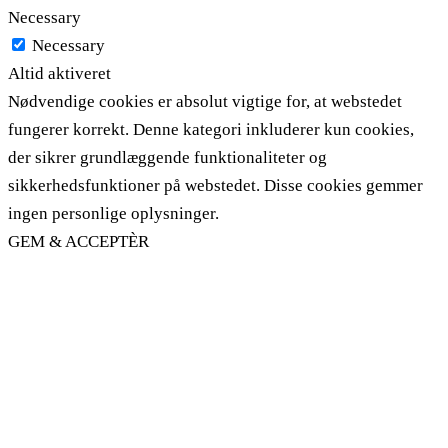
Necessary
Necessary
Altid aktiveret
Nødvendige cookies er absolut vigtige for, at webstedet
fungerer korrekt. Denne kategori inkluderer kun cookies,
der sikrer grundlæggende funktionaliteter og
sikkerhedsfunktioner på webstedet. Disse cookies gemmer
ingen personlige oplysninger.
GEM & ACCEPTÈR