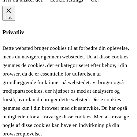
Luk
Privatliv
Dette websted bruger cookies til at forbedre din oplevelse,
mens du navigerer gennem webstedet. Ud af disse cookies
gemmes de cookies, der er kategoriseret efter behov, i din
browser, da de er essentielle for udførelsen af ​​
grundlæggende funktioner på webstedet. Vi bruger også
tredjepartscookies, der hjælper os med at analysere og
forstå, hvordan du bruger dette websted. Disse cookies
gemmes kun i din browser med dit samtykke. Du har også
muligheden for at fravælge disse cookies. Men at fravælge
nogle af disse cookies kan have en indvirkning på din
browseroplevelse.