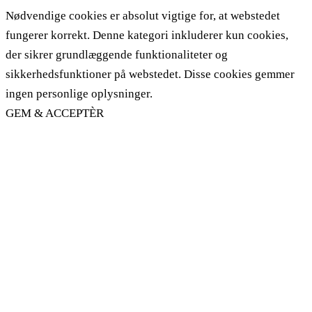
Nødvendige cookies er absolut vigtige for, at webstedet
fungerer korrekt. Denne kategori inkluderer kun cookies,
der sikrer grundlæggende funktionaliteter og
sikkerhedsfunktioner på webstedet. Disse cookies gemmer
ingen personlige oplysninger.
GEM & ACCEPTÈR