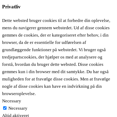
Privatliv
Dette websted bruger cookies til at forbedre din oplevelse,
mens du navigerer gennem webstedet. Ud af disse cookies
gemmes de cookies, der er kategoriseret efter behov, i din
browser, da de er essentielle for udførelsen af ​​
grundlæggende funktioner på webstedet. Vi bruger også
tredjepartscookies, der hjælper os med at analysere og
forstå, hvordan du bruger dette websted. Disse cookies
gemmes kun i din browser med dit samtykke. Du har også
muligheden for at fravælge disse cookies. Men at fravælge
nogle af disse cookies kan have en indvirkning på din
browseroplevelse.
Necessary
Necessary
Altid aktiveret