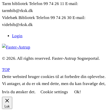
Tarm bibliotek Telefon 99 74 26 11 E-mail:
tarmbib@rksk.dk
Videbæk Bibliotek Telefon 99 74 26 30 E-mail:
videbib@rksk.dk
Login
© 2026. All rights reserved. Faster-Astrup Sogneportal.
TOP
Dette websted bruger cookies til at forbedre din oplevelse.
Vi antager, at du er ok med dette, men du kan fravælge det,
hvis du ønsker det.
Cookie settings
Ok!
Luk