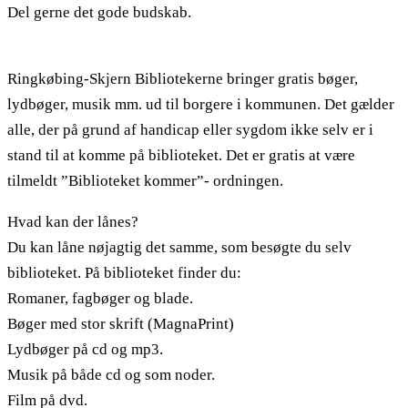
Del gerne det gode budskab.
Ringkøbing-Skjern Bibliotekerne bringer gratis bøger,
lydbøger, musik mm. ud til borgere i kommunen. Det gælder
alle, der på grund af handicap eller sygdom ikke selv er i
stand til at komme på biblioteket. Det er gratis at være
tilmeldt ”Biblioteket kommer”- ordningen.
Hvad kan der lånes?
Du kan låne nøjagtig det samme, som besøgte du selv
biblioteket. På biblioteket finder du:
Romaner, fagbøger og blade.
Bøger med stor skrift (MagnaPrint)
Lydbøger på cd og mp3.
Musik på både cd og som noder.
Film på dvd.