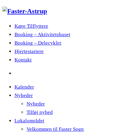
Kære Tilflyttere
Booking – Aktivitetshuset
Booking – Delecykler
Hjertestartere
Kontakt
Kalender
Nyheder
Nyheder
Tilføj nyhed
Lokalområdet
Velkommen til Faster Sogn