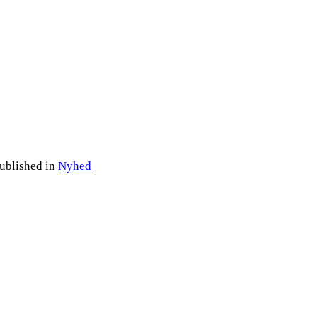
ublished in
Nyhed