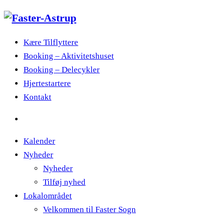
Kære Tilflyttere
Booking – Aktivitetshuset
Booking – Delecykler
Hjertestartere
Kontakt
Kalender
Nyheder
Nyheder
Tilføj nyhed
Lokalområdet
Velkommen til Faster Sogn