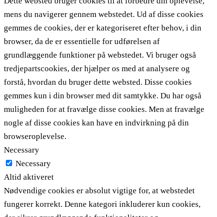
Dette websted bruger cookies til at forbedre din oplevelse,
mens du navigerer gennem webstedet. Ud af disse cookies
gemmes de cookies, der er kategoriseret efter behov, i din
browser, da de er essentielle for udførelsen af ​​
grundlæggende funktioner på webstedet. Vi bruger også
tredjepartscookies, der hjælper os med at analysere og
forstå, hvordan du bruger dette websted. Disse cookies
gemmes kun i din browser med dit samtykke. Du har også
muligheden for at fravælge disse cookies. Men at fravælge
nogle af disse cookies kan have en indvirkning på din
browseroplevelse.
Necessary
Necessary
Altid aktiveret
Nødvendige cookies er absolut vigtige for, at webstedet
fungerer korrekt. Denne kategori inkluderer kun cookies,