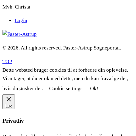
Mvh. Christa
Login
© 2026. All rights reserved. Faster-Astrup Sogneportal.
TOP
Dette websted bruger cookies til at forbedre din oplevelse.
Vi antager, at du er ok med dette, men du kan fravælge det,
hvis du ønsker det.
Cookie settings
Ok!
Luk
Privatliv