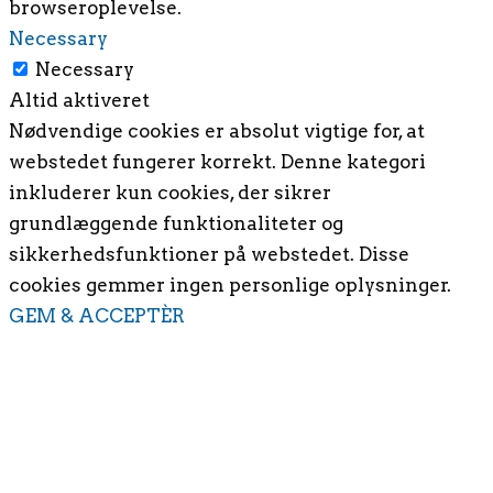
browseroplevelse.
Necessary
Necessary
Altid aktiveret
Nødvendige cookies er absolut vigtige for, at
webstedet fungerer korrekt. Denne kategori
inkluderer kun cookies, der sikrer
grundlæggende funktionaliteter og
sikkerhedsfunktioner på webstedet. Disse
cookies gemmer ingen personlige oplysninger.
GEM & ACCEPTÈR