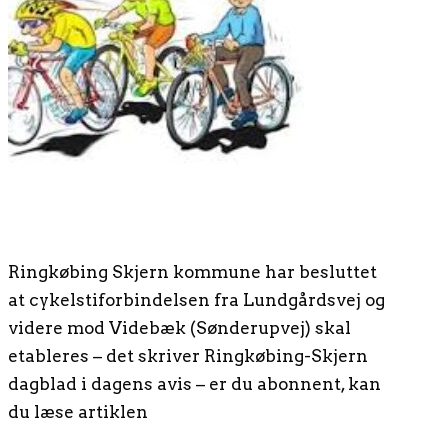
Ringkøbing Skjern kommune har besluttet
at cykelstiforbindelsen fra Lundgårdsvej og
videre mod Videbæk (Sønderupvej) skal
etableres – det skriver Ringkøbing-Skjern
dagblad i dagens avis – er du abonnent, kan
du læse artiklen