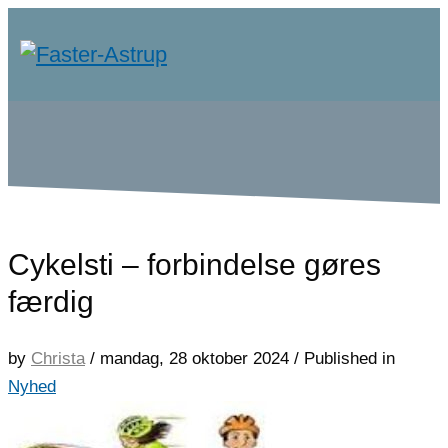
Cykelsti – forbindelse gøres
færdig
by
Christa
/
mandag, 28 oktober 2024
/
Published in
Nyhed