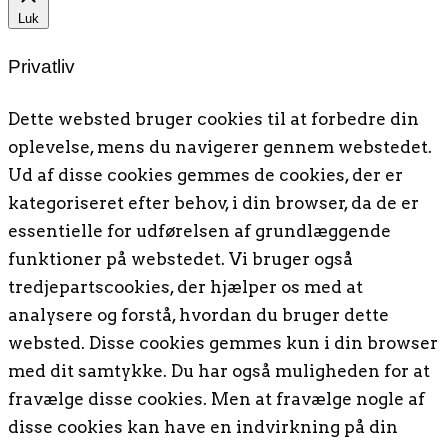
Luk
Privatliv
Dette websted bruger cookies til at forbedre din
oplevelse, mens du navigerer gennem webstedet.
Ud af disse cookies gemmes de cookies, der er
kategoriseret efter behov, i din browser, da de er
essentielle for udførelsen af ​​grundlæggende
funktioner på webstedet. Vi bruger også
tredjepartscookies, der hjælper os med at
analysere og forstå, hvordan du bruger dette
websted. Disse cookies gemmes kun i din browser
med dit samtykke. Du har også muligheden for at
fravælge disse cookies. Men at fravælge nogle af
disse cookies kan have en indvirkning på din