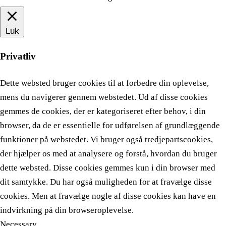
Luk
Privatliv
Dette websted bruger cookies til at forbedre din oplevelse,
mens du navigerer gennem webstedet. Ud af disse cookies
gemmes de cookies, der er kategoriseret efter behov, i din
browser, da de er essentielle for udførelsen af ​​grundlæggende
funktioner på webstedet. Vi bruger også tredjepartscookies,
der hjælper os med at analysere og forstå, hvordan du bruger
dette websted. Disse cookies gemmes kun i din browser med
dit samtykke. Du har også muligheden for at fravælge disse
cookies. Men at fravælge nogle af disse cookies kan have en
indvirkning på din browseroplevelse.
Necessary