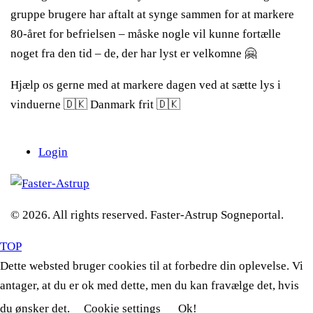
gruppe brugere har aftalt at synge sammen for at markere
80-året for befrielsen – måske nogle vil kunne fortælle
noget fra den tid – de, der har lyst er velkomne 🤗
Hjælp os gerne med at markere dagen ved at sætte lys i
vinduerne 🇩🇰 Danmark frit 🇩🇰
Login
© 2026. All rights reserved. Faster-Astrup Sogneportal.
TOP
Dette websted bruger cookies til at forbedre din oplevelse. Vi
antager, at du er ok med dette, men du kan fravælge det, hvis
du ønsker det.
Cookie settings
Ok!