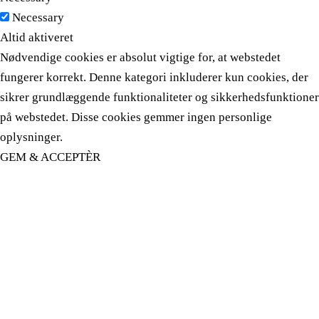
Necessary
Altid aktiveret
Nødvendige cookies er absolut vigtige for, at webstedet
fungerer korrekt. Denne kategori inkluderer kun cookies, der
sikrer grundlæggende funktionaliteter og sikkerhedsfunktioner
på webstedet. Disse cookies gemmer ingen personlige
oplysninger.
GEM & ACCEPTÈR