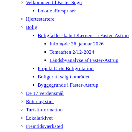
Velkommen til Faster Sogn
Lokale Ærespriser
Hjertestartere
Bolig
Boligfællesskabet Kærnen – i Faster-Astrup
Infomøde 26. januar 2026
Temaaften 2/12-2024
Landsbyanalyse af Faster-Astrup
Projekt Grøn Boligrotation
Boliger til salg i området
Byggegrunde i Faster-Astrup
De 17 verdensmål
Ruter og stier
Turistinformation
Lokalarkivet
Fremtidsværksted