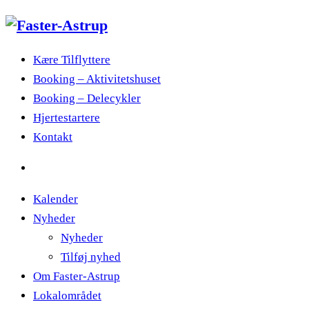
Kære Tilflyttere
Booking – Aktivitetshuset
Booking – Delecykler
Hjertestartere
Kontakt
Kalender
Nyheder
Nyheder
Tilføj nyhed
Om Faster-Astrup
Lokalområdet