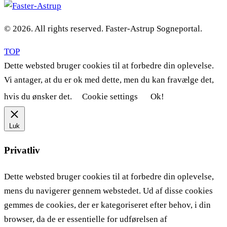
© 2026. All rights reserved. Faster-Astrup Sogneportal.
TOP
Dette websted bruger cookies til at forbedre din oplevelse.
Vi antager, at du er ok med dette, men du kan fravælge det,
hvis du ønsker det.
Cookie settings
Ok!
Luk
Privatliv
Dette websted bruger cookies til at forbedre din oplevelse,
mens du navigerer gennem webstedet. Ud af disse cookies
gemmes de cookies, der er kategoriseret efter behov, i din
browser, da de er essentielle for udførelsen af ​​