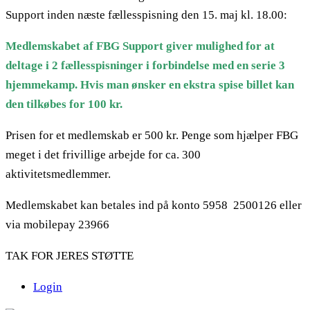
Support inden næste fællesspisning den 15. maj kl. 18.00:
Medlemskabet af FBG Support giver mulighed for at
deltage i 2 fællesspisninger i forbindelse med en serie 3
hjemmekamp. Hvis man ønsker en ekstra spise billet kan
den tilkøbes for 100 kr.
Prisen for et medlemskab er 500 kr. Penge som hjælper FBG
meget i det frivillige arbejde for ca. 300
aktivitetsmedlemmer.
Medlemskabet kan betales ind på konto 5958 2500126 eller
via mobilepay 23966
TAK FOR JERES STØTTE
Login