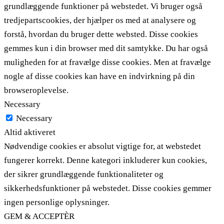
grundlæggende funktioner på webstedet. Vi bruger også
tredjepartscookies, der hjælper os med at analysere og
forstå, hvordan du bruger dette websted. Disse cookies
gemmes kun i din browser med dit samtykke. Du har også
muligheden for at fravælge disse cookies. Men at fravælge
nogle af disse cookies kan have en indvirkning på din
browseroplevelse.
Necessary
Necessary
Altid aktiveret
Nødvendige cookies er absolut vigtige for, at webstedet
fungerer korrekt. Denne kategori inkluderer kun cookies,
der sikrer grundlæggende funktionaliteter og
sikkerhedsfunktioner på webstedet. Disse cookies gemmer
ingen personlige oplysninger.
GEM & ACCEPTÈR