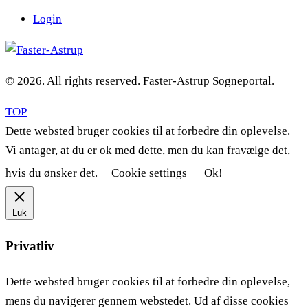
Login
© 2026. All rights reserved. Faster-Astrup Sogneportal.
TOP
Dette websted bruger cookies til at forbedre din oplevelse.
Vi antager, at du er ok med dette, men du kan fravælge det,
hvis du ønsker det.
Cookie settings
Ok!
Luk
Privatliv
Dette websted bruger cookies til at forbedre din oplevelse,
mens du navigerer gennem webstedet. Ud af disse cookies