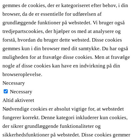
gemmes de cookies, der er kategoriseret efter behov, i din
browser, da de er essentielle for udførelsen af ​​
grundlæggende funktioner på webstedet. Vi bruger også
tredjepartscookies, der hjælper os med at analysere og
forstå, hvordan du bruger dette websted. Disse cookies
gemmes kun i din browser med dit samtykke. Du har også
muligheden for at fravælge disse cookies. Men at fravælge
nogle af disse cookies kan have en indvirkning på din
browseroplevelse.
Necessary
Necessary
Altid aktiveret
Nødvendige cookies er absolut vigtige for, at webstedet
fungerer korrekt. Denne kategori inkluderer kun cookies,
der sikrer grundlæggende funktionaliteter og
sikkerhedsfunktioner på webstedet. Disse cookies gemmer