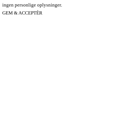
ingen personlige oplysninger.
GEM & ACCEPTÈR