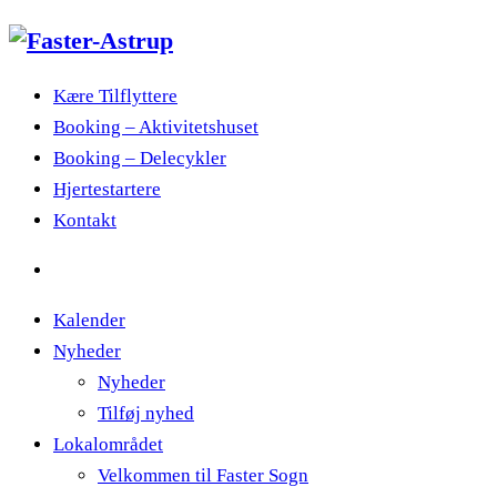
Kære Tilflyttere
Booking – Aktivitetshuset
Booking – Delecykler
Hjertestartere
Kontakt
Kalender
Nyheder
Nyheder
Tilføj nyhed
Lokalområdet
Velkommen til Faster Sogn