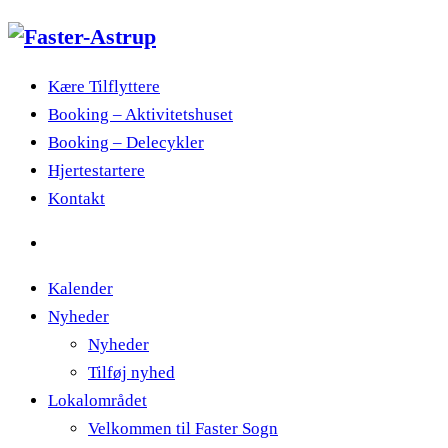
Kære Tilflyttere
Booking – Aktivitetshuset
Booking – Delecykler
Hjertestartere
Kontakt
Kalender
Nyheder
Nyheder
Tilføj nyhed
Lokalområdet
Velkommen til Faster Sogn