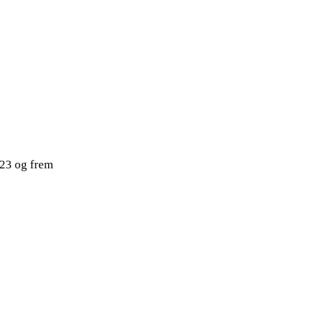
023 og frem