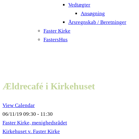
Vedtægter
Ansøgning
Årsregnskab / Beretninger
Faster Kirke
FastersHus
Ældrecafé i Kirkehuset
View Calendar
06/11/19
09:30 - 11:30
Faster Kirke, menighedsrådet
Kirkehuset v. Faster Kirke