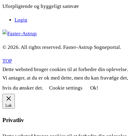
Uforpligtende og hyggeligt samvær
Login
© 2026. All rights reserved. Faster-Astrup Sogneportal.
TOP
Dette websted bruger cookies til at forbedre din oplevelse.
Vi antager, at du er ok med dette, men du kan fravælge det,
hvis du ønsker det.
Cookie settings
Ok!
Luk
Privatliv