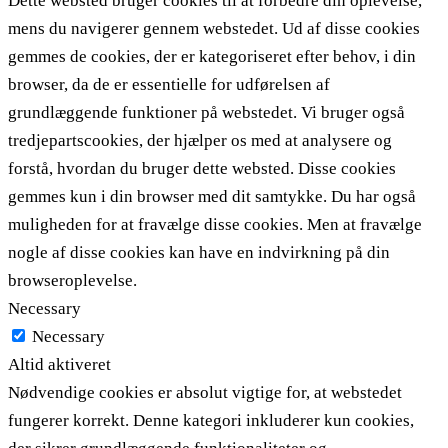
Dette websted bruger cookies til at forbedre din oplevelse,
mens du navigerer gennem webstedet. Ud af disse cookies
gemmes de cookies, der er kategoriseret efter behov, i din
browser, da de er essentielle for udførelsen af ​​
grundlæggende funktioner på webstedet. Vi bruger også
tredjepartscookies, der hjælper os med at analysere og
forstå, hvordan du bruger dette websted. Disse cookies
gemmes kun i din browser med dit samtykke. Du har også
muligheden for at fravælge disse cookies. Men at fravælge
nogle af disse cookies kan have en indvirkning på din
browseroplevelse.
Necessary
Necessary
Altid aktiveret
Nødvendige cookies er absolut vigtige for, at webstedet
fungerer korrekt. Denne kategori inkluderer kun cookies,