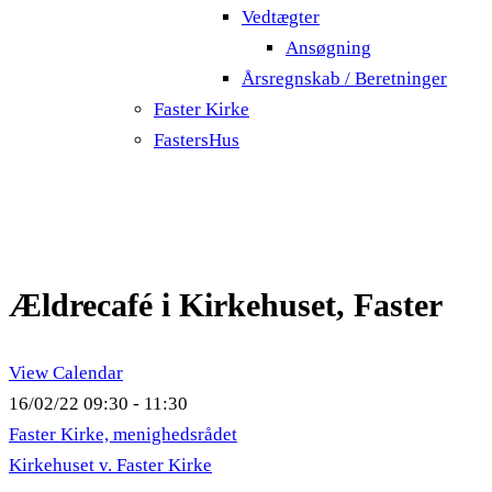
Vedtægter
Ansøgning
Årsregnskab / Beretninger
Faster Kirke
FastersHus
Ældrecafé i Kirkehuset, Faster
View Calendar
16/02/22
09:30 - 11:30
Faster Kirke, menighedsrådet
Kirkehuset v. Faster Kirke