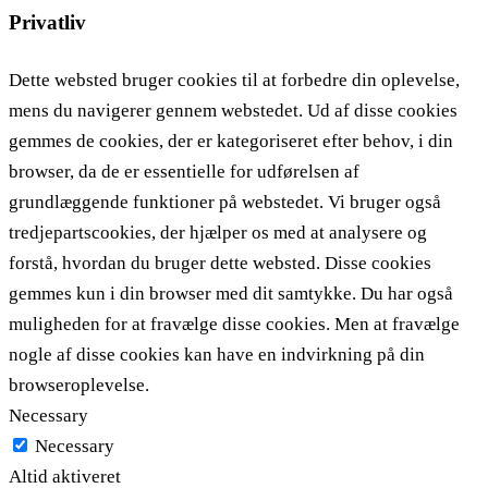
Privatliv
Dette websted bruger cookies til at forbedre din oplevelse,
mens du navigerer gennem webstedet. Ud af disse cookies
gemmes de cookies, der er kategoriseret efter behov, i din
browser, da de er essentielle for udførelsen af ​​
grundlæggende funktioner på webstedet. Vi bruger også
tredjepartscookies, der hjælper os med at analysere og
forstå, hvordan du bruger dette websted. Disse cookies
gemmes kun i din browser med dit samtykke. Du har også
muligheden for at fravælge disse cookies. Men at fravælge
nogle af disse cookies kan have en indvirkning på din
browseroplevelse.
Necessary
Necessary
Altid aktiveret