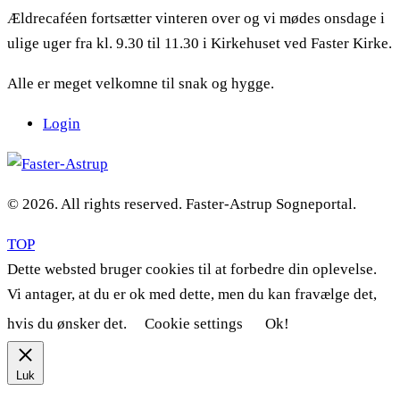
Ældrecaféen fortsætter vinteren over og vi mødes onsdage i
ulige uger fra kl. 9.30 til 11.30 i Kirkehuset ved Faster Kirke.
Alle er meget velkomne til snak og hygge.
Login
© 2026. All rights reserved. Faster-Astrup Sogneportal.
TOP
Dette websted bruger cookies til at forbedre din oplevelse.
Vi antager, at du er ok med dette, men du kan fravælge det,
hvis du ønsker det.
Cookie settings
Ok!
Luk