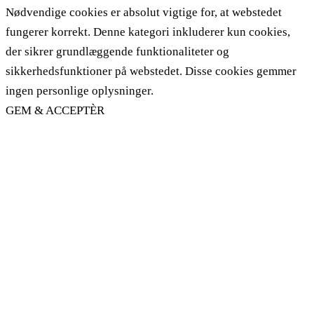
Nødvendige cookies er absolut vigtige for, at webstedet
fungerer korrekt. Denne kategori inkluderer kun cookies,
der sikrer grundlæggende funktionaliteter og
sikkerhedsfunktioner på webstedet. Disse cookies gemmer
ingen personlige oplysninger.
GEM & ACCEPTÈR