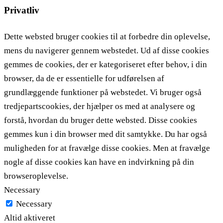
Privatliv
Dette websted bruger cookies til at forbedre din oplevelse,
mens du navigerer gennem webstedet. Ud af disse cookies
gemmes de cookies, der er kategoriseret efter behov, i din
browser, da de er essentielle for udførelsen af ​​
grundlæggende funktioner på webstedet. Vi bruger også
tredjepartscookies, der hjælper os med at analysere og
forstå, hvordan du bruger dette websted. Disse cookies
gemmes kun i din browser med dit samtykke. Du har også
muligheden for at fravælge disse cookies. Men at fravælge
nogle af disse cookies kan have en indvirkning på din
browseroplevelse.
Necessary
Necessary
Altid aktiveret