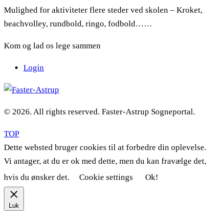
Mulighed for aktiviteter flere steder ved skolen – Kroket,
beachvolley, rundbold, ringo, fodbold……
Kom og lad os lege sammen
Login
© 2026. All rights reserved. Faster-Astrup Sogneportal.
TOP
Dette websted bruger cookies til at forbedre din oplevelse.
Vi antager, at du er ok med dette, men du kan fravælge det,
hvis du ønsker det.
Cookie settings
Ok!
Luk