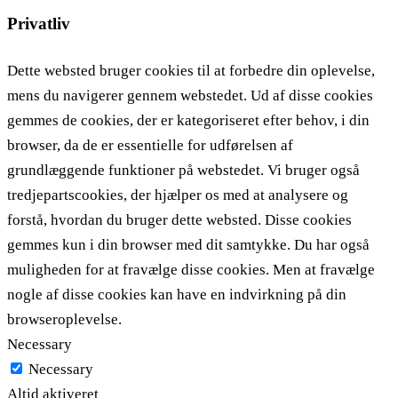
Privatliv
Dette websted bruger cookies til at forbedre din oplevelse,
mens du navigerer gennem webstedet. Ud af disse cookies
gemmes de cookies, der er kategoriseret efter behov, i din
browser, da de er essentielle for udførelsen af ​​
grundlæggende funktioner på webstedet. Vi bruger også
tredjepartscookies, der hjælper os med at analysere og
forstå, hvordan du bruger dette websted. Disse cookies
gemmes kun i din browser med dit samtykke. Du har også
muligheden for at fravælge disse cookies. Men at fravælge
nogle af disse cookies kan have en indvirkning på din
browseroplevelse.
Necessary
Necessary
Altid aktiveret