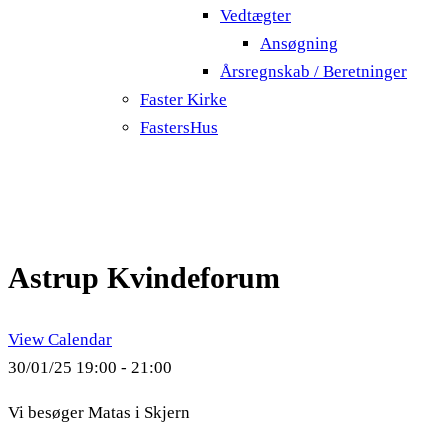
Vedtægter
Ansøgning
Årsregnskab / Beretninger
Faster Kirke
FastersHus
Astrup Kvindeforum
View Calendar
30/01/25
19:00 - 21:00
Vi besøger Matas i Skjern