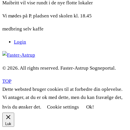
Maibritt vil vise rundt i de nye flotte lokaler
Vi mødes på P. pladsen ved skolen kl. 18.45
medbring selv kaffe
Login
© 2026. All rights reserved. Faster-Astrup Sogneportal.
TOP
Dette websted bruger cookies til at forbedre din oplevelse.
Vi antager, at du er ok med dette, men du kan fravælge det,
hvis du ønsker det.
Cookie settings
Ok!
Luk