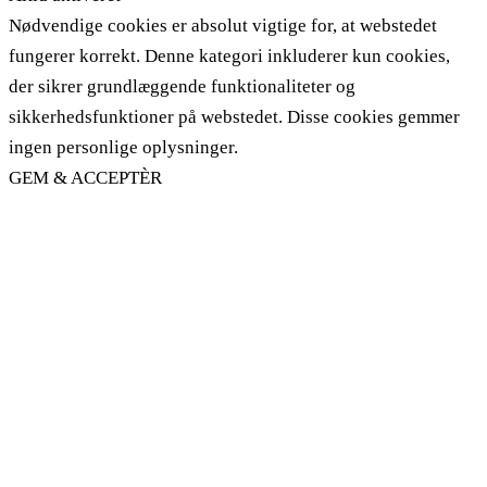
Nødvendige cookies er absolut vigtige for, at webstedet
fungerer korrekt. Denne kategori inkluderer kun cookies,
der sikrer grundlæggende funktionaliteter og
sikkerhedsfunktioner på webstedet. Disse cookies gemmer
ingen personlige oplysninger.
GEM & ACCEPTÈR