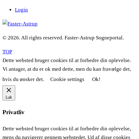
Login
© 2026. All rights reserved. Faster-Astrup Sogneportal.
TOP
Dette websted bruger cookies til at forbedre din oplevelse.
Vi antager, at du er ok med dette, men du kan fravælge det,
hvis du ønsker det.
Cookie settings
Ok!
Luk
Privatliv
Dette websted bruger cookies til at forbedre din oplevelse,
mens du navigerer gennem webstedet. Ud af disse cookies