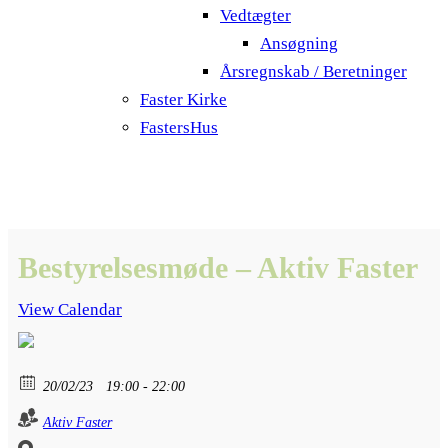
Vedtægter
Ansøgning
Årsregnskab / Beretninger
Faster Kirke
FastersHus
Bestyrelsesmøde – Aktiv Faster
View Calendar
20/02/23
19:00 - 22:00
Aktiv Faster