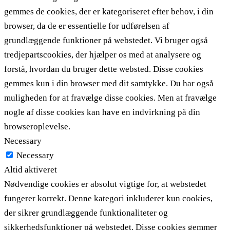
gemmes de cookies, der er kategoriseret efter behov, i din
browser, da de er essentielle for udførelsen af ​​
grundlæggende funktioner på webstedet. Vi bruger også
tredjepartscookies, der hjælper os med at analysere og
forstå, hvordan du bruger dette websted. Disse cookies
gemmes kun i din browser med dit samtykke. Du har også
muligheden for at fravælge disse cookies. Men at fravælge
nogle af disse cookies kan have en indvirkning på din
browseroplevelse.
Necessary
Necessary
Altid aktiveret
Nødvendige cookies er absolut vigtige for, at webstedet
fungerer korrekt. Denne kategori inkluderer kun cookies,
der sikrer grundlæggende funktionaliteter og
sikkerhedsfunktioner på webstedet. Disse cookies gemmer