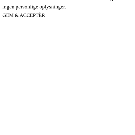
ingen personlige oplysninger.
GEM & ACCEPTÈR