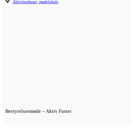
Aktivitetshuset, mødelokale
Bestyrelsesmøde – Aktiv Faster