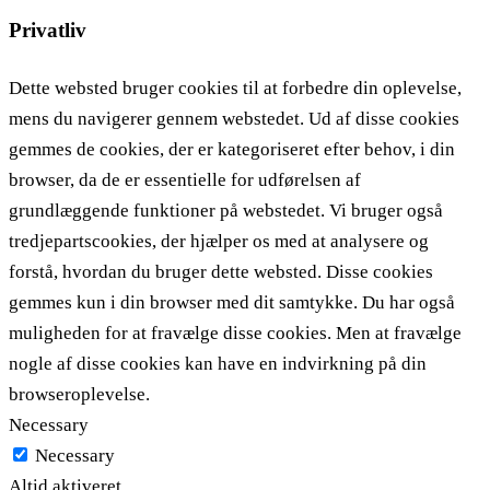
Privatliv
Dette websted bruger cookies til at forbedre din oplevelse,
mens du navigerer gennem webstedet. Ud af disse cookies
gemmes de cookies, der er kategoriseret efter behov, i din
browser, da de er essentielle for udførelsen af ​​
grundlæggende funktioner på webstedet. Vi bruger også
tredjepartscookies, der hjælper os med at analysere og
forstå, hvordan du bruger dette websted. Disse cookies
gemmes kun i din browser med dit samtykke. Du har også
muligheden for at fravælge disse cookies. Men at fravælge
nogle af disse cookies kan have en indvirkning på din
browseroplevelse.
Necessary
Necessary
Altid aktiveret