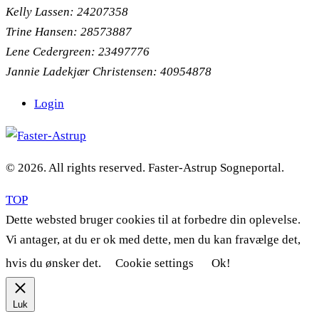
Kelly Lassen: 24207358
Trine Hansen: 28573887
Lene Cedergreen: 23497776
Jannie Ladekjær Christensen: 40954878
Login
© 2026. All rights reserved. Faster-Astrup Sogneportal.
TOP
Dette websted bruger cookies til at forbedre din oplevelse.
Vi antager, at du er ok med dette, men du kan fravælge det,
hvis du ønsker det.
Cookie settings
Ok!
Luk