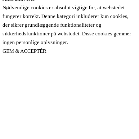
Nødvendige cookies er absolut vigtige for, at webstedet
fungerer korrekt. Denne kategori inkluderer kun cookies,
der sikrer grundlæggende funktionaliteter og
sikkerhedsfunktioner på webstedet. Disse cookies gemmer
ingen personlige oplysninger.
GEM & ACCEPTÈR