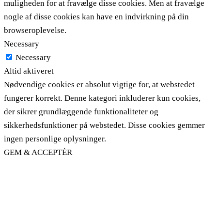
muligheden for at fravælge disse cookies. Men at fravælge
nogle af disse cookies kan have en indvirkning på din
browseroplevelse.
Necessary
Necessary
Altid aktiveret
Nødvendige cookies er absolut vigtige for, at webstedet
fungerer korrekt. Denne kategori inkluderer kun cookies,
der sikrer grundlæggende funktionaliteter og
sikkerhedsfunktioner på webstedet. Disse cookies gemmer
ingen personlige oplysninger.
GEM & ACCEPTÈR