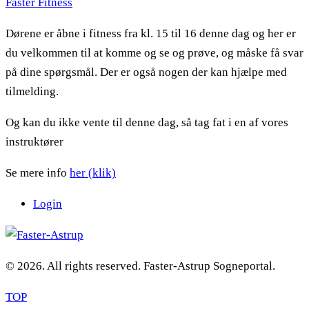
Faster Fitness
Dørene er åbne i fitness fra kl. 15 til 16 denne dag og her er
du velkommen til at komme og se og prøve, og måske få svar
på dine spørgsmål. Der er også nogen der kan hjælpe med
tilmelding.
Og kan du ikke vente til denne dag, så tag fat i en af vores
instruktører
Se mere info
her (klik)
Login
© 2026. All rights reserved. Faster-Astrup Sogneportal.
TOP