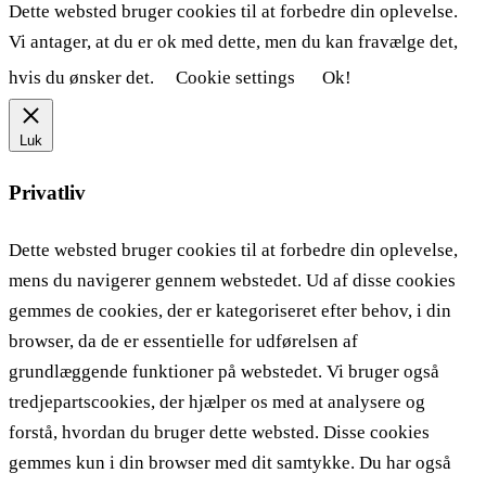
Dette websted bruger cookies til at forbedre din oplevelse.
Vi antager, at du er ok med dette, men du kan fravælge det,
hvis du ønsker det.
Cookie settings
Ok!
Luk
Privatliv
Dette websted bruger cookies til at forbedre din oplevelse,
mens du navigerer gennem webstedet. Ud af disse cookies
gemmes de cookies, der er kategoriseret efter behov, i din
browser, da de er essentielle for udførelsen af ​​
grundlæggende funktioner på webstedet. Vi bruger også
tredjepartscookies, der hjælper os med at analysere og
forstå, hvordan du bruger dette websted. Disse cookies
gemmes kun i din browser med dit samtykke. Du har også