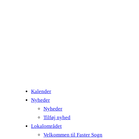
Kalender
Nyheder
Nyheder
Tilføj nyhed
Lokalområdet
Velkommen til Faster Sogn