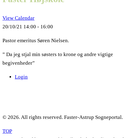
View Calendar
20/10/21
14:00 - 16:00
Pastor emeritus Søren Nielsen.
” Da jeg stjal min søsters to krone og andre vigtige
begivenheder”
Login
© 2026. All rights reserved. Faster-Astrup Sogneportal.
TOP