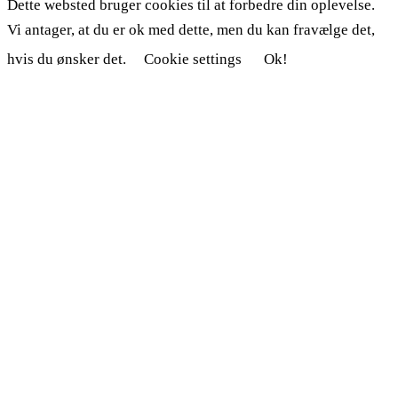
Dette websted bruger cookies til at forbedre din oplevelse.
Vi antager, at du er ok med dette, men du kan fravælge det,
hvis du ønsker det.
Cookie settings
Ok!