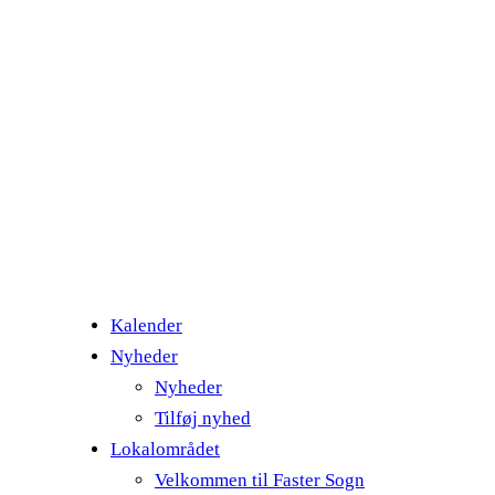
Kalender
Nyheder
Nyheder
Tilføj nyhed
Lokalområdet
Velkommen til Faster Sogn