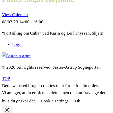
View Calendar
08/03/23
14:00 - 16:00
“Fortælling om Cuba” ved Karin og Leif Thyssen, Skjern
Login
© 2026. All rights reserved. Faster-Astrup Sogneportal.
TOP
Dette websted bruger cookies til at forbedre din oplevelse.
Vi antager, at du er ok med dette, men du kan fravælge det,
hvis du ønsker det.
Cookie settings
Ok!