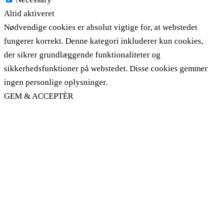
Altid aktiveret
Nødvendige cookies er absolut vigtige for, at webstedet
fungerer korrekt. Denne kategori inkluderer kun cookies,
der sikrer grundlæggende funktionaliteter og
sikkerhedsfunktioner på webstedet. Disse cookies gemmer
ingen personlige oplysninger.
GEM & ACCEPTÈR