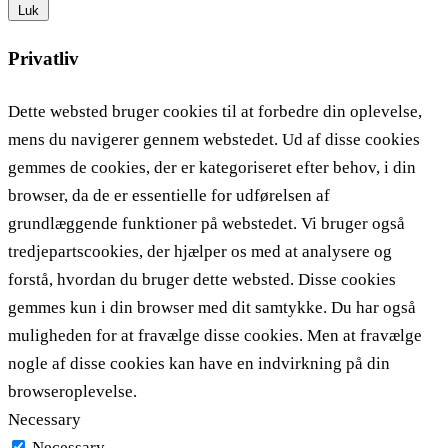
Luk
Privatliv
Dette websted bruger cookies til at forbedre din oplevelse,
mens du navigerer gennem webstedet. Ud af disse cookies
gemmes de cookies, der er kategoriseret efter behov, i din
browser, da de er essentielle for udførelsen af ​​
grundlæggende funktioner på webstedet. Vi bruger også
tredjepartscookies, der hjælper os med at analysere og
forstå, hvordan du bruger dette websted. Disse cookies
gemmes kun i din browser med dit samtykke. Du har også
muligheden for at fravælge disse cookies. Men at fravælge
nogle af disse cookies kan have en indvirkning på din
browseroplevelse.
Necessary
Necessary