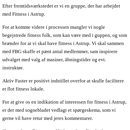
Efter fremtidsværkstedet er vi en gruppe, der har arbejdet
med Fitness i Astrup.
For at komme videre i processen mangler vi nogle
begejstrede fitness folk, som kan være med i guppen, og som
brænder for at vi skal have fitness i Astrup. Vi skal sammen
med FBG skaffe et pænt antal medlemmer, sam inspirere
udvalget med valg af masiner, åbningstider og evt.
instruktør.
Aktiv Faster er positivt indstillet overfor at skulle facilitere
et flot fitness lokale.
For at give os en indikation af interessen for fitness i Astrup,
er der med sognebladet vedlagt et spørgeskema, som vi
gerne vil have retur med jeres kommentarer.