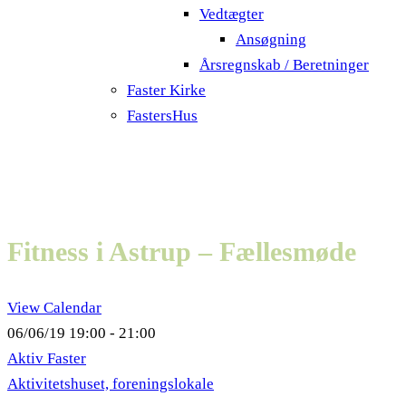
Vedtægter
Ansøgning
Årsregnskab / Beretninger
Faster Kirke
FastersHus
Fitness i Astrup – Fællesmøde
View Calendar
06/06/19
19:00 - 21:00
Aktiv Faster
Aktivitetshuset, foreningslokale