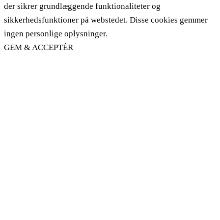
der sikrer grundlæggende funktionaliteter og
sikkerhedsfunktioner på webstedet. Disse cookies gemmer
ingen personlige oplysninger.
GEM & ACCEPTÈR