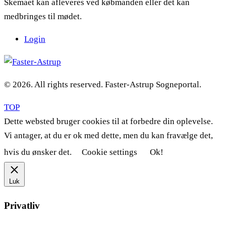
Skemaet kan afleveres ved købmanden eller det kan
medbringes til mødet.
Login
© 2026. All rights reserved. Faster-Astrup Sogneportal.
TOP
Dette websted bruger cookies til at forbedre din oplevelse.
Vi antager, at du er ok med dette, men du kan fravælge det,
hvis du ønsker det.
Cookie settings
Ok!
Luk
Privatliv