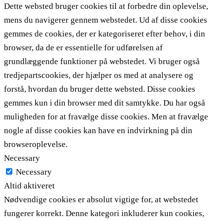
Dette websted bruger cookies til at forbedre din oplevelse,
mens du navigerer gennem webstedet. Ud af disse cookies
gemmes de cookies, der er kategoriseret efter behov, i din
browser, da de er essentielle for udførelsen af ​​
grundlæggende funktioner på webstedet. Vi bruger også
tredjepartscookies, der hjælper os med at analysere og
forstå, hvordan du bruger dette websted. Disse cookies
gemmes kun i din browser med dit samtykke. Du har også
muligheden for at fravælge disse cookies. Men at fravælge
nogle af disse cookies kan have en indvirkning på din
browseroplevelse.
Necessary
Necessary
Altid aktiveret
Nødvendige cookies er absolut vigtige for, at webstedet
fungerer korrekt. Denne kategori inkluderer kun cookies,