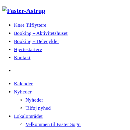
Kære Tilflyttere
Booking – Aktivitetshuset
Booking – Delecykler
Hjertestartere
Kontakt
Kalender
Nyheder
Nyheder
Tilføj nyhed
Lokalområdet
Velkommen til Faster Sogn