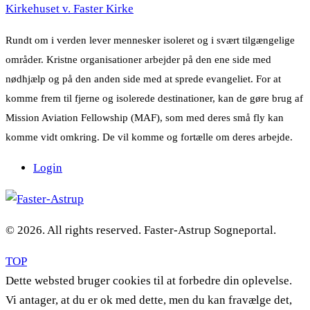
Kirkehuset v. Faster Kirke
Rundt om i verden lever mennesker isoleret og i svært tilgængelige
områder. Kristne organisationer arbejder på den ene side med
nødhjælp og på den anden side med at sprede evangeliet. For at
komme frem til fjerne og isolerede destinationer, kan de gøre brug af
Mission Aviation Fellowship (MAF), som med deres små fly kan
komme vidt omkring. De vil komme og fortælle om deres arbejde.
Login
© 2026. All rights reserved. Faster-Astrup Sogneportal.
TOP
Dette websted bruger cookies til at forbedre din oplevelse.
Vi antager, at du er ok med dette, men du kan fravælge det,