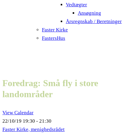
Vedtægter
Ansøgning
Årsregnskab / Beretninger
Faster Kirke
FastersHus
Foredrag: Små fly i store
landområder
View Calendar
22/10/19
19:30 - 21:30
Faster Kirke, menighedsrådet