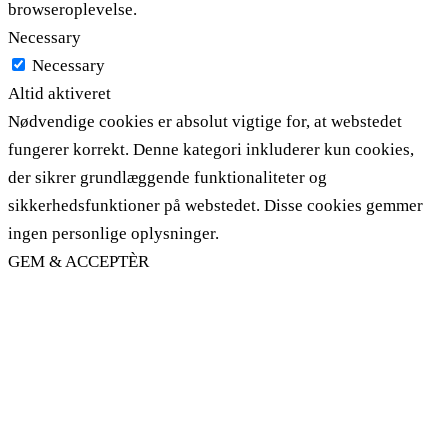
browseroplevelse.
Necessary
Necessary
Altid aktiveret
Nødvendige cookies er absolut vigtige for, at webstedet
fungerer korrekt. Denne kategori inkluderer kun cookies,
der sikrer grundlæggende funktionaliteter og
sikkerhedsfunktioner på webstedet. Disse cookies gemmer
ingen personlige oplysninger.
GEM & ACCEPTÈR