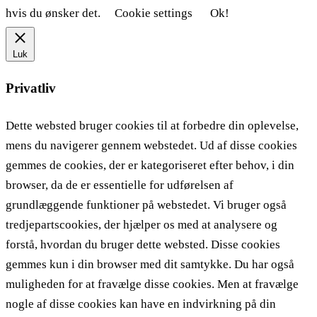
hvis du ønsker det.
Cookie settings
Ok!
Luk
Privatliv
Dette websted bruger cookies til at forbedre din oplevelse,
mens du navigerer gennem webstedet. Ud af disse cookies
gemmes de cookies, der er kategoriseret efter behov, i din
browser, da de er essentielle for udførelsen af ​​
grundlæggende funktioner på webstedet. Vi bruger også
tredjepartscookies, der hjælper os med at analysere og
forstå, hvordan du bruger dette websted. Disse cookies
gemmes kun i din browser med dit samtykke. Du har også
muligheden for at fravælge disse cookies. Men at fravælge
nogle af disse cookies kan have en indvirkning på din