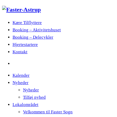
Kære Tilflyttere
Booking – Aktivitetshuset
Booking – Delecykler
Hjertestartere
Kontakt
Kalender
Nyheder
Nyheder
Tilføj nyhed
Lokalområdet
Velkommen til Faster Sogn