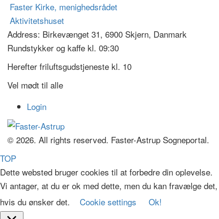
Faster Kirke, menighedsrådet
Aktivitetshuset
Address:
Birkevænget 31, 6900 Skjern, Danmark
Rundstykker og kaffe kl. 09:30
Herefter friluftsgudstjeneste kl. 10
Vel mødt til alle
Login
© 2026. All rights reserved. Faster-Astrup Sogneportal.
TOP
Dette websted bruger cookies til at forbedre din oplevelse.
Vi antager, at du er ok med dette, men du kan fravælge det,
hvis du ønsker det.
Cookie settings
Ok!