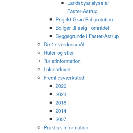
Landsbyanalyse af
Faster-Astrup
Projekt Grøn Boligrotation
Boliger til salg i området
Byggegrunde i Faster-Astrup
De 17 verdensmål
Ruter og stier
Turistinformation
Lokalarkivet
Fremtidsværksted
2026
2023
2018
2014
2007
Praktisk information