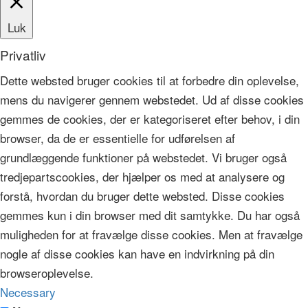
Luk
Privatliv
Dette websted bruger cookies til at forbedre din oplevelse,
mens du navigerer gennem webstedet. Ud af disse cookies
gemmes de cookies, der er kategoriseret efter behov, i din
browser, da de er essentielle for udførelsen af ​​
grundlæggende funktioner på webstedet. Vi bruger også
tredjepartscookies, der hjælper os med at analysere og
forstå, hvordan du bruger dette websted. Disse cookies
gemmes kun i din browser med dit samtykke. Du har også
muligheden for at fravælge disse cookies. Men at fravælge
nogle af disse cookies kan have en indvirkning på din
browseroplevelse.
Necessary