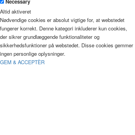
Necessary
Altid aktiveret
Nødvendige cookies er absolut vigtige for, at webstedet
fungerer korrekt. Denne kategori inkluderer kun cookies,
der sikrer grundlæggende funktionaliteter og
sikkerhedsfunktioner på webstedet. Disse cookies gemmer
ingen personlige oplysninger.
GEM & ACCEPTÈR