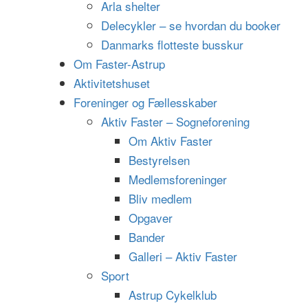
Arla shelter
Delecykler – se hvordan du booker
Danmarks flotteste busskur
Om Faster-Astrup
Aktivitetshuset
Foreninger og Fællesskaber
Aktiv Faster – Sogneforening
Om Aktiv Faster
Bestyrelsen
Medlemsforeninger
Bliv medlem
Opgaver
Bander
Galleri – Aktiv Faster
Sport
Astrup Cykelklub