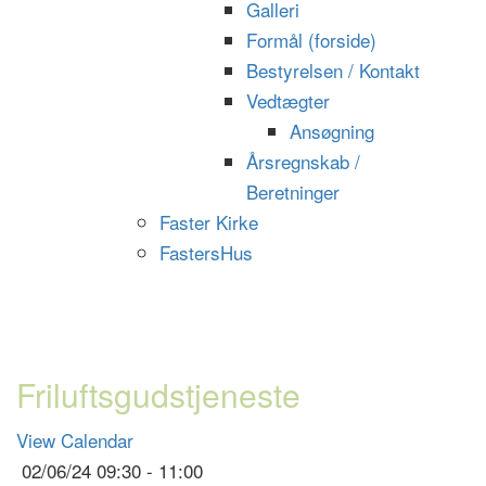
Galleri
Formål (forside)
Bestyrelsen / Kontakt
Vedtægter
Ansøgning
Årsregnskab /
Beretninger
Faster Kirke
FastersHus
Friluftsgudstjeneste
View Calendar
02/06/24
09:30 - 11:00