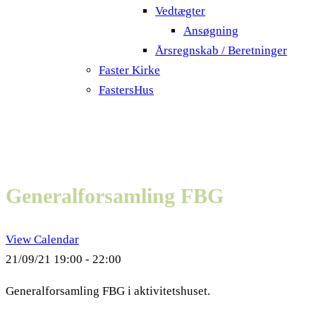
Vedtægter
Ansøgning
Årsregnskab / Beretninger
Faster Kirke
FastersHus
Generalforsamling FBG
View Calendar
21/09/21
19:00 - 22:00
Generalforsamling FBG i aktivitetshuset.