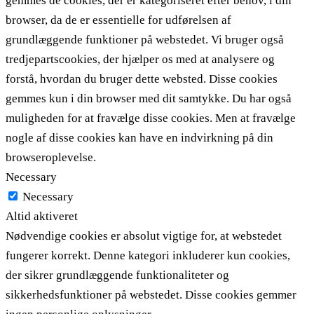
gemmes de cookies, der er kategoriseret efter behov, i din
browser, da de er essentielle for udførelsen af ​​
grundlæggende funktioner på webstedet. Vi bruger også
tredjepartscookies, der hjælper os med at analysere og
forstå, hvordan du bruger dette websted. Disse cookies
gemmes kun i din browser med dit samtykke. Du har også
muligheden for at fravælge disse cookies. Men at fravælge
nogle af disse cookies kan have en indvirkning på din
browseroplevelse.
Necessary
Necessary
Altid aktiveret
Nødvendige cookies er absolut vigtige for, at webstedet
fungerer korrekt. Denne kategori inkluderer kun cookies,
der sikrer grundlæggende funktionaliteter og
sikkerhedsfunktioner på webstedet. Disse cookies gemmer