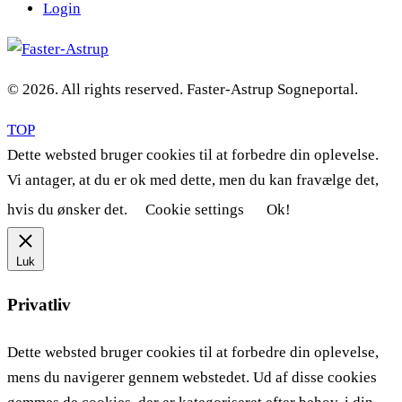
Login
© 2026. All rights reserved. Faster-Astrup Sogneportal.
TOP
Dette websted bruger cookies til at forbedre din oplevelse.
Vi antager, at du er ok med dette, men du kan fravælge det,
hvis du ønsker det.
Cookie settings
Ok!
Luk
Privatliv
Dette websted bruger cookies til at forbedre din oplevelse,
mens du navigerer gennem webstedet. Ud af disse cookies