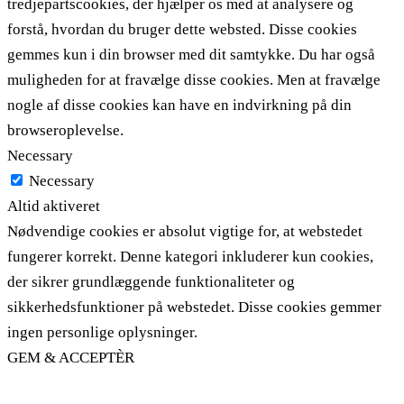
tredjepartscookies, der hjælper os med at analysere og
forstå, hvordan du bruger dette websted. Disse cookies
gemmes kun i din browser med dit samtykke. Du har også
muligheden for at fravælge disse cookies. Men at fravælge
nogle af disse cookies kan have en indvirkning på din
browseroplevelse.
Necessary
Necessary
Altid aktiveret
Nødvendige cookies er absolut vigtige for, at webstedet
fungerer korrekt. Denne kategori inkluderer kun cookies,
der sikrer grundlæggende funktionaliteter og
sikkerhedsfunktioner på webstedet. Disse cookies gemmer
ingen personlige oplysninger.
GEM & ACCEPTÈR