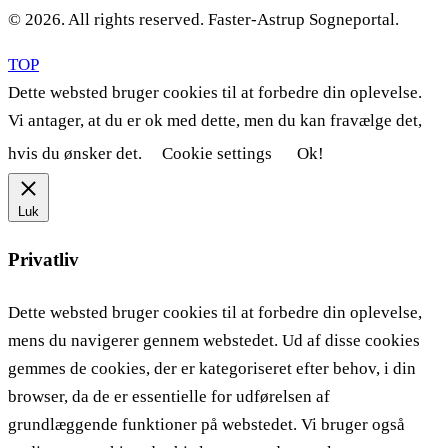
© 2026. All rights reserved. Faster-Astrup Sogneportal.
TOP
Dette websted bruger cookies til at forbedre din oplevelse.
Vi antager, at du er ok med dette, men du kan fravælge det,
hvis du ønsker det.
Cookie settings
Ok!
Luk
Privatliv
Dette websted bruger cookies til at forbedre din oplevelse,
mens du navigerer gennem webstedet. Ud af disse cookies
gemmes de cookies, der er kategoriseret efter behov, i din
browser, da de er essentielle for udførelsen af ​​
grundlæggende funktioner på webstedet. Vi bruger også