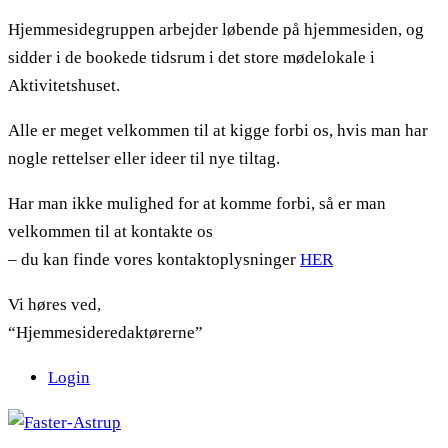
Hjemmesidegruppen arbejder løbende på hjemmesiden, og
sidder i de bookede tidsrum i det store mødelokale i
Aktivitetshuset.
Alle er meget velkommen til at kigge forbi os, hvis man har
nogle rettelser eller ideer til nye tiltag.
Har man ikke mulighed for at komme forbi, så er man
velkommen til at kontakte os
– du kan finde vores kontaktoplysninger
HER
Vi høres ved,
“Hjemmesideredaktørerne”
Login