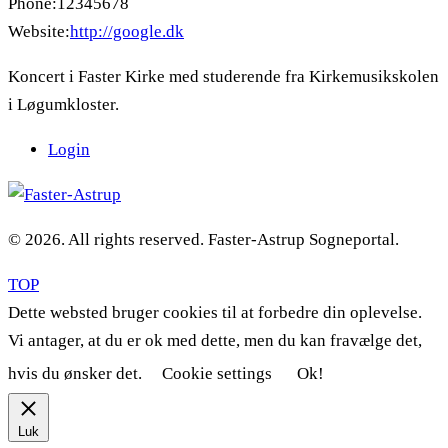
Phone:
12345678
Website:
http://google.dk
Koncert i Faster Kirke med studerende fra Kirkemusikskolen
i Løgumkloster.
Login
© 2026. All rights reserved. Faster-Astrup Sogneportal.
TOP
Dette websted bruger cookies til at forbedre din oplevelse.
Vi antager, at du er ok med dette, men du kan fravælge det,
hvis du ønsker det.
Cookie settings
Ok!
Luk