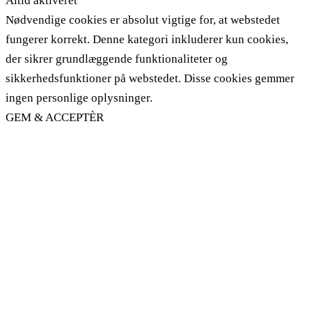
Altid aktiveret
Nødvendige cookies er absolut vigtige for, at webstedet
fungerer korrekt. Denne kategori inkluderer kun cookies,
der sikrer grundlæggende funktionaliteter og
sikkerhedsfunktioner på webstedet. Disse cookies gemmer
ingen personlige oplysninger.
GEM & ACCEPTÈR