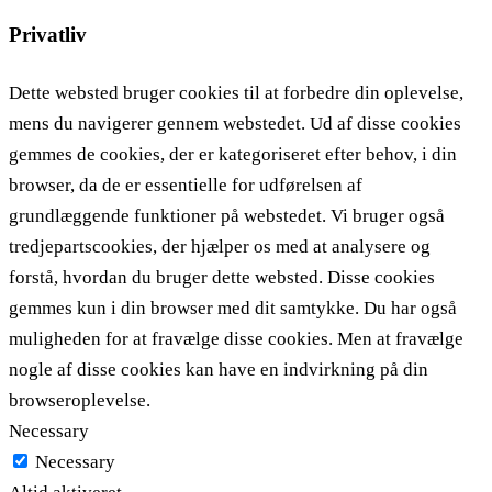
Privatliv
Dette websted bruger cookies til at forbedre din oplevelse,
mens du navigerer gennem webstedet. Ud af disse cookies
gemmes de cookies, der er kategoriseret efter behov, i din
browser, da de er essentielle for udførelsen af ​​
grundlæggende funktioner på webstedet. Vi bruger også
tredjepartscookies, der hjælper os med at analysere og
forstå, hvordan du bruger dette websted. Disse cookies
gemmes kun i din browser med dit samtykke. Du har også
muligheden for at fravælge disse cookies. Men at fravælge
nogle af disse cookies kan have en indvirkning på din
browseroplevelse.
Necessary
Necessary