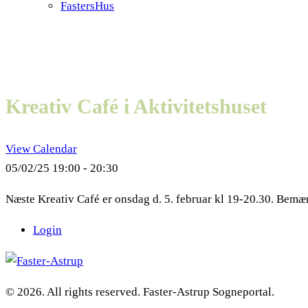
FastersHus
Kreativ Café i Aktivitetshuset
View Calendar
05/02/25
19:00 - 20:30
Næste Kreativ Café er onsdag d. 5. februar kl 19-20.30. Bemær
Login
© 2026. All rights reserved. Faster-Astrup Sogneportal.