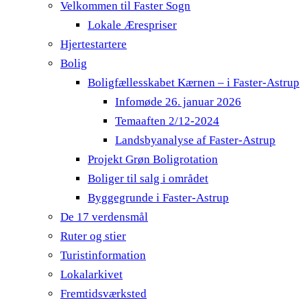
Velkommen til Faster Sogn
Lokale Ærespriser
Hjertestartere
Bolig
Boligfællesskabet Kærnen – i Faster-Astrup
Infomøde 26. januar 2026
Temaaften 2/12-2024
Landsbyanalyse af Faster-Astrup
Projekt Grøn Boligrotation
Boliger til salg i området
Byggegrunde i Faster-Astrup
De 17 verdensmål
Ruter og stier
Turistinformation
Lokalarkivet
Fremtidsværksted