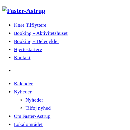
Kære Tilflyttere
Booking – Aktivitetshuset
Booking – Delecykler
Hjertestartere
Kontakt
Kalender
Nyheder
Nyheder
Tilføj nyhed
Om Faster-Astrup
Lokalområdet