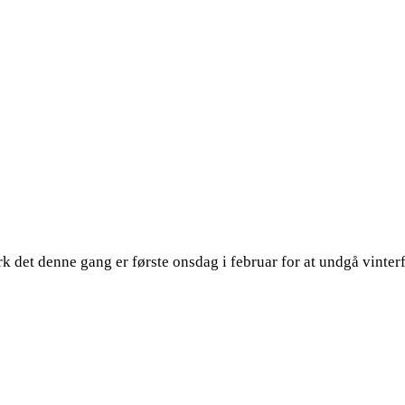
k det denne gang er første onsdag i februar for at undgå vinter